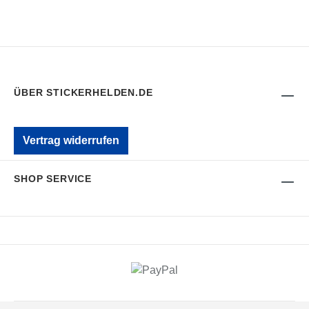
ÜBER STICKERHELDEN.DE
Vertrag widerrufen
SHOP SERVICE