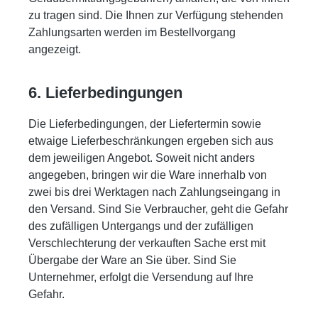
zu tragen sind. Die Ihnen zur Verfügung stehenden
Zahlungsarten werden im Bestellvorgang
angezeigt.
6. Lieferbedingungen
Die Lieferbedingungen, der Liefertermin sowie
etwaige Lieferbeschränkungen ergeben sich aus
dem jeweiligen Angebot. Soweit nicht anders
angegeben, bringen wir die Ware innerhalb von
zwei bis drei Werktagen nach Zahlungseingang in
den Versand. Sind Sie Verbraucher, geht die Gefahr
des zufälligen Untergangs und der zufälligen
Verschlechterung der verkauften Sache erst mit
Übergabe der Ware an Sie über. Sind Sie
Unternehmer, erfolgt die Versendung auf Ihre
Gefahr.