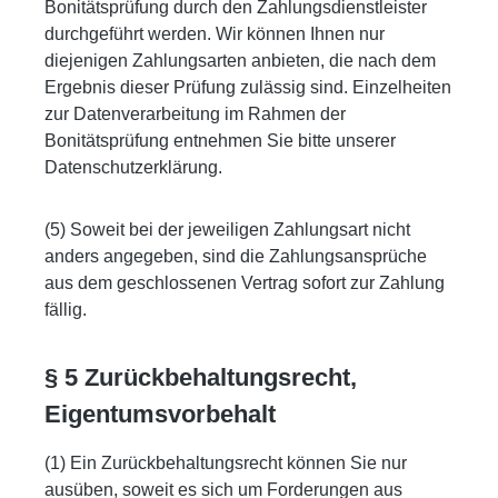
Bonitätsprüfung durch den Zahlungsdienstleister
durchgeführt werden. Wir können Ihnen nur
diejenigen Zahlungsarten anbieten, die nach dem
Ergebnis dieser Prüfung zulässig sind. Einzelheiten
zur Datenverarbeitung im Rahmen der
Bonitätsprüfung entnehmen Sie bitte unserer
Datenschutzerklärung.
(5) Soweit bei der jeweiligen Zahlungsart nicht
anders angegeben, sind die Zahlungsansprüche
aus dem geschlossenen Vertrag sofort zur Zahlung
fällig.
§ 5 Zurückbehaltungsrecht,
Eigentumsvorbehalt
(1) Ein Zurückbehaltungsrecht können Sie nur
ausüben, soweit es sich um Forderungen aus