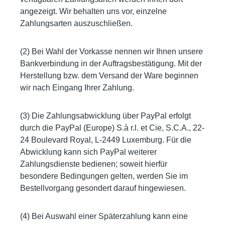
angezeigt. Wir behalten uns vor, einzelne
Zahlungsarten auszuschließen.
(2) Bei Wahl der Vorkasse nennen wir Ihnen unsere
Bankverbindung in der Auftragsbestätigung. Mit der
Herstellung bzw. dem Versand der Ware beginnen
wir nach Eingang Ihrer Zahlung.
(3) Die Zahlungsabwicklung über PayPal erfolgt
durch die PayPal (Europe) S.à r.l. et Cie, S.C.A., 22-
24 Boulevard Royal, L-2449 Luxemburg. Für die
Abwicklung kann sich PayPal weiterer
Zahlungsdienste bedienen; soweit hierfür
besondere Bedingungen gelten, werden Sie im
Bestellvorgang gesondert darauf hingewiesen.
(4) Bei Auswahl einer Späterzahlung kann eine