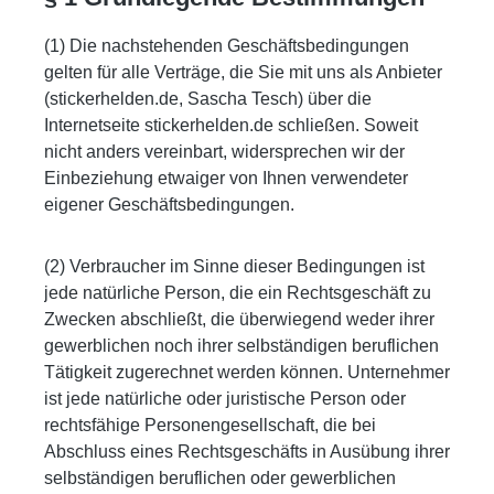
(1) Die nachstehenden Geschäftsbedingungen
gelten für alle Verträge, die Sie mit uns als Anbieter
(stickerhelden.de, Sascha Tesch) über die
Internetseite stickerhelden.de schließen. Soweit
nicht anders vereinbart, widersprechen wir der
Einbeziehung etwaiger von Ihnen verwendeter
eigener Geschäftsbedingungen.
(2) Verbraucher im Sinne dieser Bedingungen ist
jede natürliche Person, die ein Rechtsgeschäft zu
Zwecken abschließt, die überwiegend weder ihrer
gewerblichen noch ihrer selbständigen beruflichen
Tätigkeit zugerechnet werden können. Unternehmer
ist jede natürliche oder juristische Person oder
rechtsfähige Personengesellschaft, die bei
Abschluss eines Rechtsgeschäfts in Ausübung ihrer
selbständigen beruflichen oder gewerblichen