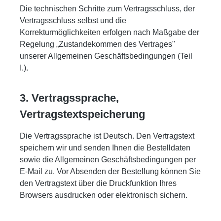
Die technischen Schritte zum Vertragsschluss, der
Vertragsschluss selbst und die
Korrekturmöglichkeiten erfolgen nach Maßgabe der
Regelung „Zustandekommen des Vertrages"
unserer Allgemeinen Geschäftsbedingungen (Teil
I.).
3. Vertragssprache,
Vertragstextspeicherung
Die Vertragssprache ist Deutsch. Den Vertragstext
speichern wir und senden Ihnen die Bestelldaten
sowie die Allgemeinen Geschäftsbedingungen per
E-Mail zu. Vor Absenden der Bestellung können Sie
den Vertragstext über die Druckfunktion Ihres
Browsers ausdrucken oder elektronisch sichern.