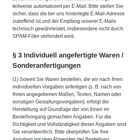
teilweise automatisiert per E-Mail. Bitte stellen Sie
sicher, dass die bei uns hinterlegte E-Mail-Adresse
zutreffend ist und der Empfang unserer E-Mails
technisch gewährleistet, insbesondere nicht durch
SPAM-Filter verhindert wird.
§ 3 Individuell angefertigte Waren /
Sonderanfertigungen
(1) Soweit Sie Waren bestellen, die wir nach Ihren
individuellen Vorgaben anfertigen (z. B. nach von
Ihnen angegebenen Maßen, Texten, Namen oder
sonstigen Gestaltungsvorgaben), erfolgt die
Herstellung auf Grundlage der von Ihnen im
Bestellvorgang gemachten Angaben. Für die
Richtigkeit und Vollständigkeit dieser Angaben sind
Sie verantwortlich. Bitte überprüfen Sie Ihre
Angaben vor dem Absenden der Bestellung