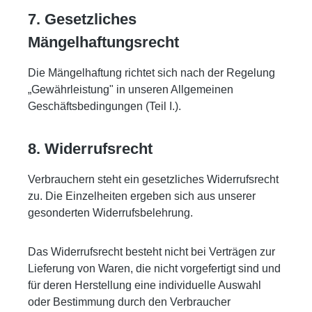
7. Gesetzliches
Mängelhaftungsrecht
Die Mängelhaftung richtet sich nach der Regelung
„Gewährleistung" in unseren Allgemeinen
Geschäftsbedingungen (Teil I.).
8. Widerrufsrecht
Verbrauchern steht ein gesetzliches Widerrufsrecht
zu. Die Einzelheiten ergeben sich aus unserer
gesonderten Widerrufsbelehrung.
Das Widerrufsrecht besteht nicht bei Verträgen zur
Lieferung von Waren, die nicht vorgefertigt sind und
für deren Herstellung eine individuelle Auswahl
oder Bestimmung durch den Verbraucher