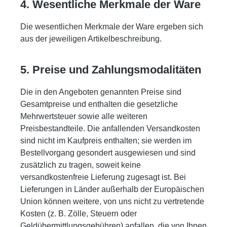
4. Wesentliche Merkmale der Ware
Die wesentlichen Merkmale der Ware ergeben sich
aus der jeweiligen Artikelbeschreibung.
5. Preise und Zahlungsmodalitäten
Die in den Angeboten genannten Preise sind
Gesamtpreise und enthalten die gesetzliche
Mehrwertsteuer sowie alle weiteren
Preisbestandteile. Die anfallenden Versandkosten
sind nicht im Kaufpreis enthalten; sie werden im
Bestellvorgang gesondert ausgewiesen und sind
zusätzlich zu tragen, soweit keine
versandkostenfreie Lieferung zugesagt ist. Bei
Lieferungen in Länder außerhalb der Europäischen
Union können weitere, von uns nicht zu vertretende
Kosten (z. B. Zölle, Steuern oder
Geldübermittlungsgebühren) anfallen, die von Ihnen