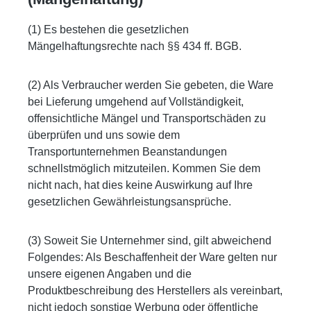
(1) Es bestehen die gesetzlichen
Mängelhaftungsrechte nach §§ 434 ff. BGB.
(2) Als Verbraucher werden Sie gebeten, die Ware
bei Lieferung umgehend auf Vollständigkeit,
offensichtliche Mängel und Transportschäden zu
überprüfen und uns sowie dem
Transportunternehmen Beanstandungen
schnellstmöglich mitzuteilen. Kommen Sie dem
nicht nach, hat dies keine Auswirkung auf Ihre
gesetzlichen Gewährleistungsansprüche.
(3) Soweit Sie Unternehmer sind, gilt abweichend
Folgendes: Als Beschaffenheit der Ware gelten nur
unsere eigenen Angaben und die
Produktbeschreibung des Herstellers als vereinbart,
nicht jedoch sonstige Werbung oder öffentliche