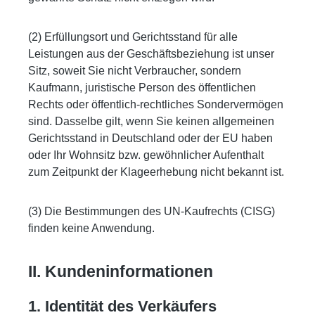
(2) Erfüllungsort und Gerichtsstand für alle
Leistungen aus der Geschäftsbeziehung ist unser
Sitz, soweit Sie nicht Verbraucher, sondern
Kaufmann, juristische Person des öffentlichen
Rechts oder öffentlich-rechtliches Sondervermögen
sind. Dasselbe gilt, wenn Sie keinen allgemeinen
Gerichtsstand in Deutschland oder der EU haben
oder Ihr Wohnsitz bzw. gewöhnlicher Aufenthalt
zum Zeitpunkt der Klageerhebung nicht bekannt ist.
(3) Die Bestimmungen des UN-Kaufrechts (CISG)
finden keine Anwendung.
II. Kundeninformationen
1. Identität des Verkäufers