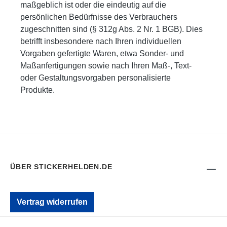
maßgeblich ist oder die eindeutig auf die
persönlichen Bedürfnisse des Verbrauchers
zugeschnitten sind (§ 312g Abs. 2 Nr. 1 BGB). Dies
betrifft insbesondere nach Ihren individuellen
Vorgaben gefertigte Waren, etwa Sonder- und
Maßanfertigungen sowie nach Ihren Maß-, Text-
oder Gestaltungsvorgaben personalisierte
Produkte.
ÜBER STICKERHELDEN.DE
Vertrag widerrufen