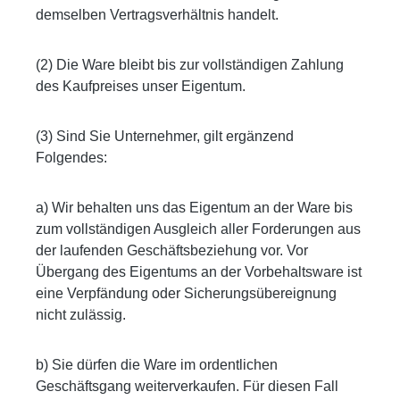
demselben Vertragsverhältnis handelt.
(2) Die Ware bleibt bis zur vollständigen Zahlung
des Kaufpreises unser Eigentum.
(3) Sind Sie Unternehmer, gilt ergänzend
Folgendes:
a) Wir behalten uns das Eigentum an der Ware bis
zum vollständigen Ausgleich aller Forderungen aus
der laufenden Geschäftsbeziehung vor. Vor
Übergang des Eigentums an der Vorbehaltsware ist
eine Verpfändung oder Sicherungsübereignung
nicht zulässig.
b) Sie dürfen die Ware im ordentlichen
Geschäftsgang weiterverkaufen. Für diesen Fall