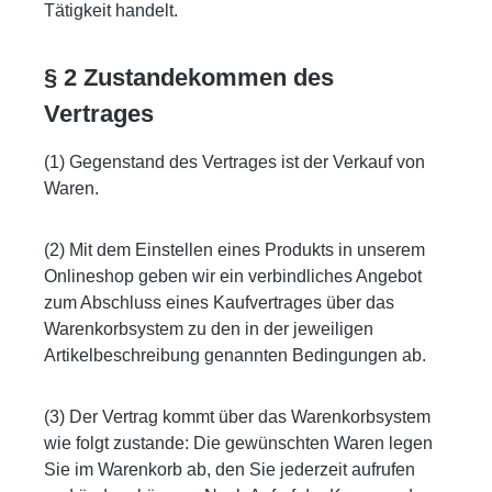
Tätigkeit handelt.
§ 2 Zustandekommen des
Vertrages
(1) Gegenstand des Vertrages ist der Verkauf von
Waren.
(2) Mit dem Einstellen eines Produkts in unserem
Onlineshop geben wir ein verbindliches Angebot
zum Abschluss eines Kaufvertrages über das
Warenkorbsystem zu den in der jeweiligen
Artikelbeschreibung genannten Bedingungen ab.
(3) Der Vertrag kommt über das Warenkorbsystem
wie folgt zustande: Die gewünschten Waren legen
Sie im Warenkorb ab, den Sie jederzeit aufrufen