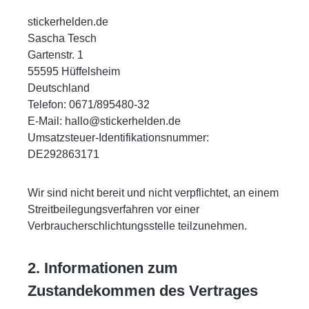
stickerhelden.de
Sascha Tesch
Gartenstr. 1
55595 Hüffelsheim
Deutschland
Telefon: 0671/895480-32
E-Mail: hallo@stickerhelden.de
Umsatzsteuer-Identifikationsnummer:
DE292863171
Wir sind nicht bereit und nicht verpflichtet, an einem
Streitbeilegungsverfahren vor einer
Verbraucherschlichtungsstelle teilzunehmen.
2. Informationen zum
Zustandekommen des Vertrages