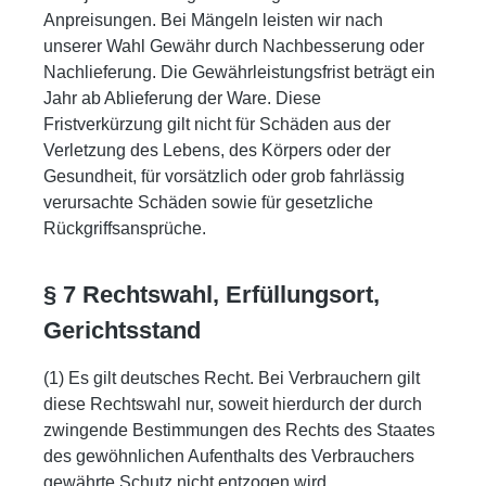
Anpreisungen. Bei Mängeln leisten wir nach
unserer Wahl Gewähr durch Nachbesserung oder
Nachlieferung. Die Gewährleistungsfrist beträgt ein
Jahr ab Ablieferung der Ware. Diese
Fristverkürzung gilt nicht für Schäden aus der
Verletzung des Lebens, des Körpers oder der
Gesundheit, für vorsätzlich oder grob fahrlässig
verursachte Schäden sowie für gesetzliche
Rückgriffsansprüche.
§ 7 Rechtswahl, Erfüllungsort,
Gerichtsstand
(1) Es gilt deutsches Recht. Bei Verbrauchern gilt
diese Rechtswahl nur, soweit hierdurch der durch
zwingende Bestimmungen des Rechts des Staates
des gewöhnlichen Aufenthalts des Verbrauchers
gewährte Schutz nicht entzogen wird.