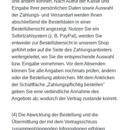
und ändern können. Nach Aufruf der Kasse und
Eingabe Ihrer persönlichen Daten sowie Auswahl
der Zahlungs- und Versandart werden Ihnen
abschließend die Bestelldaten in einer
Bestellübersicht angezeigt. Nutzen Sie ein
Sofortzahlsystem (z. B. PayPal), werden Sie
entweder zur Bestellübersicht in unserem Shop
geführt oder auf die Seite des Zahlungsanbieters
weitergeleitet, wo Sie die entsprechende Auswahl
bzw. Eingabe vornehmen. Vor dem Absenden
können Sie alle Angaben nochmals prüfen, ändern
oder die Bestellung abbrechen. Mit dem Anklicken
der Schaltfläche „Zahlungspflichtig bestellen"
geben Sie eine verbindliche Annahme des
Angebots ab, wodurch der Vertrag zustande kommt.
(4) Die Abwicklung der Bestellung und die
Übermittlung der mit dem Vertragsschluss
zusammenhängenden Informationen erfolgen