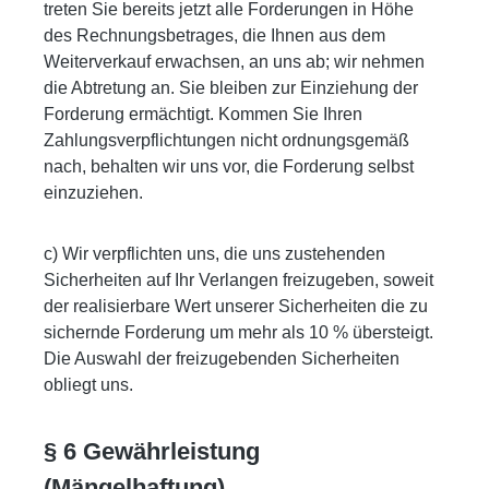
treten Sie bereits jetzt alle Forderungen in Höhe
des Rechnungsbetrages, die Ihnen aus dem
Weiterverkauf erwachsen, an uns ab; wir nehmen
die Abtretung an. Sie bleiben zur Einziehung der
Forderung ermächtigt. Kommen Sie Ihren
Zahlungsverpflichtungen nicht ordnungsgemäß
nach, behalten wir uns vor, die Forderung selbst
einzuziehen.
c) Wir verpflichten uns, die uns zustehenden
Sicherheiten auf Ihr Verlangen freizugeben, soweit
der realisierbare Wert unserer Sicherheiten die zu
sichernde Forderung um mehr als 10 % übersteigt.
Die Auswahl der freizugebenden Sicherheiten
obliegt uns.
§ 6 Gewährleistung
(Mängelhaftung)