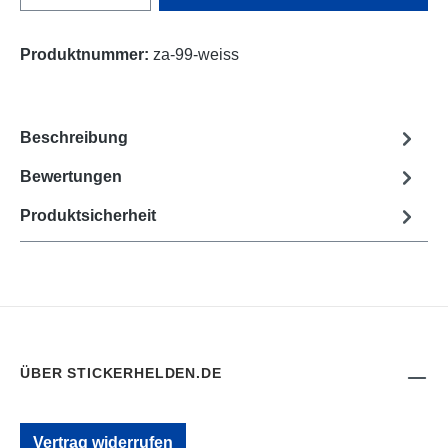
Produktnummer:
za-99-weiss
Beschreibung
Bewertungen
Produktsicherheit
ÜBER STICKERHELDEN.DE
Vertrag widerrufen