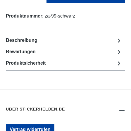
Produktnummer:
za-99-schwarz
Beschreibung
Bewertungen
Produktsicherheit
ÜBER STICKERHELDEN.DE
Vertrag widerrufen