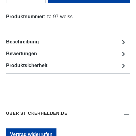
Produktnummer:
za-97-weiss
Beschreibung
Bewertungen
Produktsicherheit
ÜBER STICKERHELDEN.DE
Vertrag widerrufen