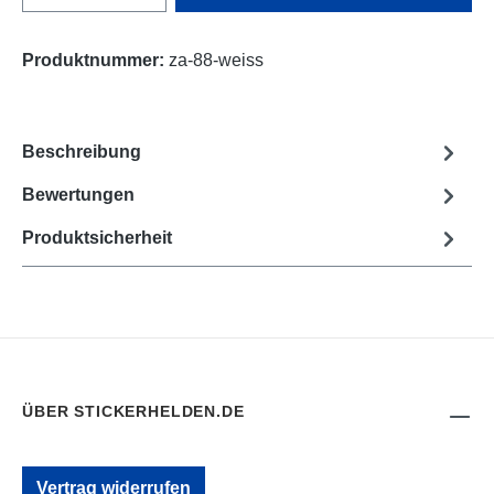
Produktnummer:
za-88-weiss
Beschreibung
Bewertungen
Produktsicherheit
ÜBER STICKERHELDEN.DE
Vertrag widerrufen