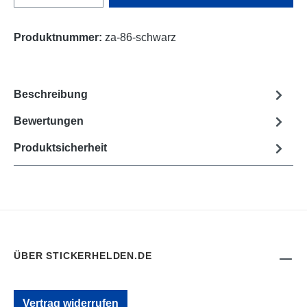
Produktnummer:
za-86-schwarz
Beschreibung
Bewertungen
Produktsicherheit
ÜBER STICKERHELDEN.DE
Vertrag widerrufen