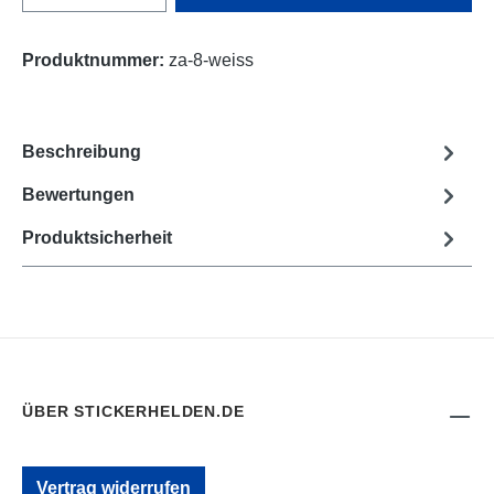
Produktnummer:
za-8-weiss
Beschreibung
Bewertungen
Produktsicherheit
ÜBER STICKERHELDEN.DE
Vertrag widerrufen