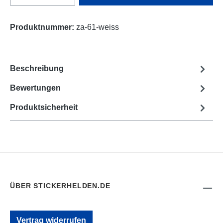
Produktnummer:
za-61-weiss
Beschreibung
Bewertungen
Produktsicherheit
ÜBER STICKERHELDEN.DE
Vertrag widerrufen