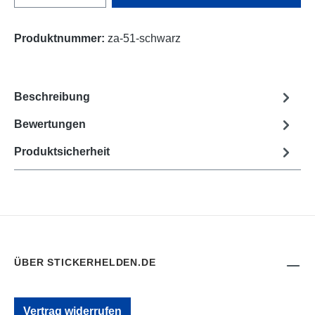
Produktnummer:
za-51-schwarz
Beschreibung
Bewertungen
Produktsicherheit
ÜBER STICKERHELDEN.DE
Vertrag widerrufen