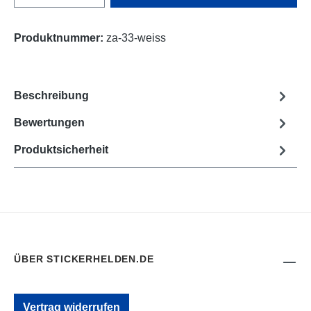
Produktnummer:
za-33-weiss
Beschreibung
Bewertungen
Produktsicherheit
ÜBER STICKERHELDEN.DE
Vertrag widerrufen