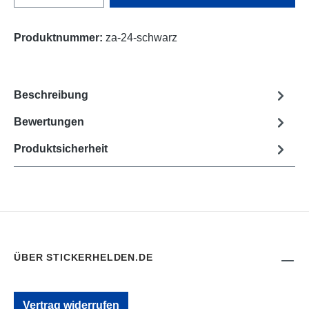
Produktnummer:
za-24-schwarz
Beschreibung
Bewertungen
Produktsicherheit
ÜBER STICKERHELDEN.DE
Vertrag widerrufen