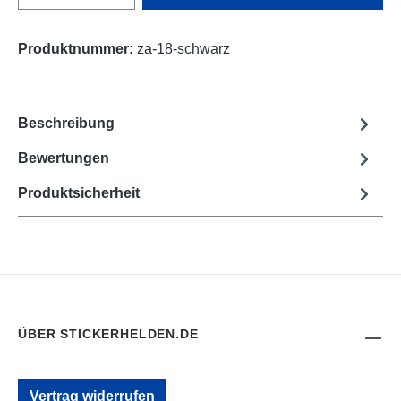
Produktnummer:
za-18-schwarz
Beschreibung
Bewertungen
Produktsicherheit
ÜBER STICKERHELDEN.DE
Vertrag widerrufen