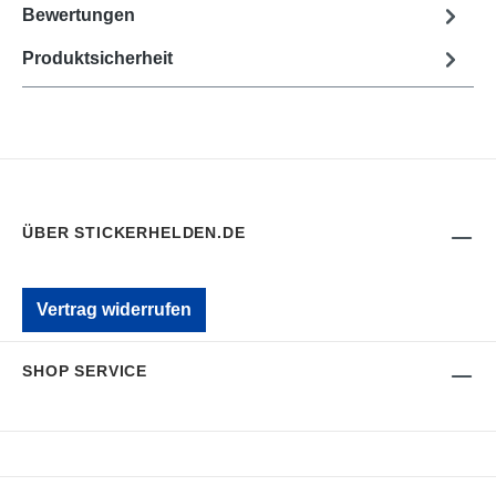
Bewertungen
Produktsicherheit
ÜBER STICKERHELDEN.DE
Vertrag widerrufen
SHOP SERVICE