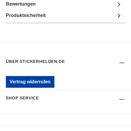
Bewertungen
Produktsicherheit
ÜBER STICKERHELDEN.DE
Vertrag widerrufen
SHOP SERVICE