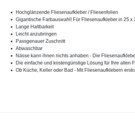
Hochglänzende Fliesenaufkleber / Fliesenfolien
Gigantische Farbauswahl! Für Fliesenaufkleber in 25 x 
Lange Haltbarkeit
Leicht anzubringen
Passgenauer Zuschnitt
Abwaschbar
Nässe kann ihnen nichts anhaben - Die Fliesenaufklebe
Die einfache und kostengünstige Lösung für Ihre alten F
Ob Küche, Keller oder Bad - Mit Fliesenaufklebern erst