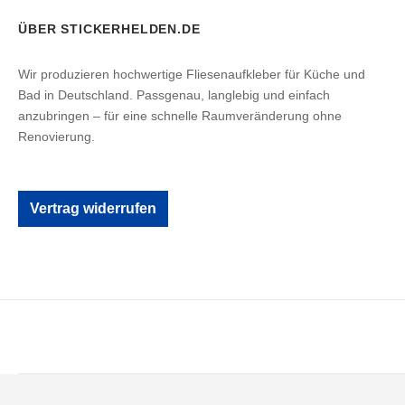
ÜBER STICKERHELDEN.DE
Wir produzieren hochwertige Fliesenaufkleber für Küche und
Bad in Deutschland. Passgenau, langlebig und einfach
anzubringen – für eine schnelle Raumveränderung ohne
Renovierung.
Vertrag widerrufen