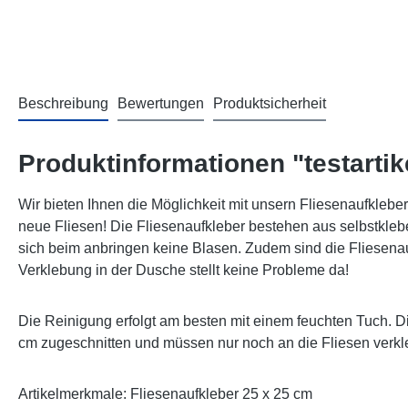
Beschreibung
Bewertungen
Produktsicherheit
Produktinformationen "testartik
Wir bieten Ihnen die Möglichkeit mit unsern Fliesenaufklebern
neue Fliesen! Die Fliesenaufkleber bestehen aus selbstklebe
sich beim anbringen keine Blasen. Zudem sind die Fliesenauf
Verklebung in der Dusche stellt keine Probleme da!
Die Reinigung erfolgt am besten mit einem feuchten Tuch. 
cm zugeschnitten und müssen nur noch an die Fliesen verkl
Artikelmerkmale: Fliesenaufkleber 25 x 25 cm