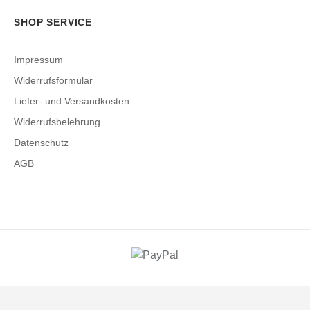
SHOP SERVICE
Impressum
Widerrufsformular
Liefer- und Versandkosten
Widerrufsbelehrung
Datenschutz
AGB