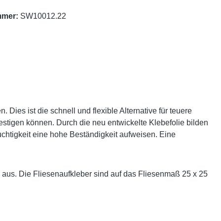
mmer:
SW10012.22
Dies ist die schnell und flexible Alternative für teuere
estigen können. Durch die neu entwickelte Klebefolie bilden
uchtigkeit eine hohe Beständigkeit aufweisen. Eine
aus. Die Fliesenaufkleber sind auf das Fliesenmaß 25 x 25