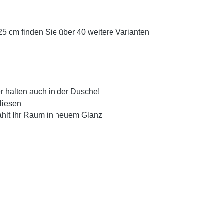
25 cm finden Sie über 40 weitere Varianten
r halten auch in der Dusche!
liesen
rahlt Ihr Raum in neuem Glanz