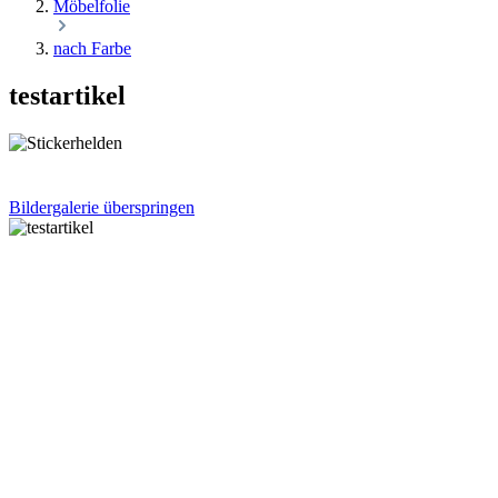
Möbelfolie
nach Farbe
testartikel
Bildergalerie überspringen