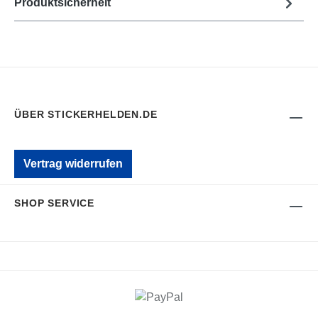
Produktsicherheit
ÜBER STICKERHELDEN.DE
Vertrag widerrufen
SHOP SERVICE