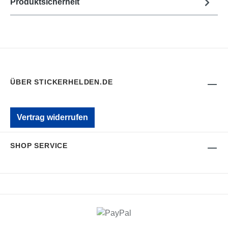
Produktsicherheit
ÜBER STICKERHELDEN.DE
Vertrag widerrufen
SHOP SERVICE