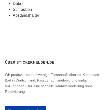
Dübel
Schrauben
Abstandshalter
ÜBER STICKERHELDEN.DE
Wir produzieren hochwertige Fliesenaufkleber für Küche und
Bad in Deutschland. Passgenau, langlebig und einfach
anzubringen – für eine schnelle Raumveränderung ohne
Renovierung.