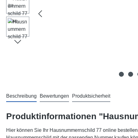
Beschreibung
Bewertungen
Produktsicherheit
Produktinformationen "Hausnu
Hier können Sie Ihr Hausnummernschild 77 online bestellen!
Hausnummernschild mit der passenden Nummer kaufen können