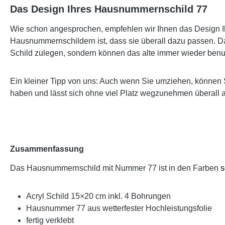
Das Design Ihres Hausnummernschild 77
Wie schon angesprochen, empfehlen wir Ihnen das Design Ih
Hausnummernschildern ist, dass sie überall dazu passen. Da
Schild zulegen, sondern können das alte immer wieder benu
Ein kleiner Tipp von uns: Auch wenn Sie umziehen, können 
haben und lässt sich ohne viel Platz wegzunehmen überall 
Zusammenfassung
Das Hausnummernschild mit Nummer 77 ist in den Farben
s
Acryl Schild 15×20 cm inkl. 4 Bohrungen
Hausnummer 77 aus wetterfester Hochleistungsfolie
fertig verklebt