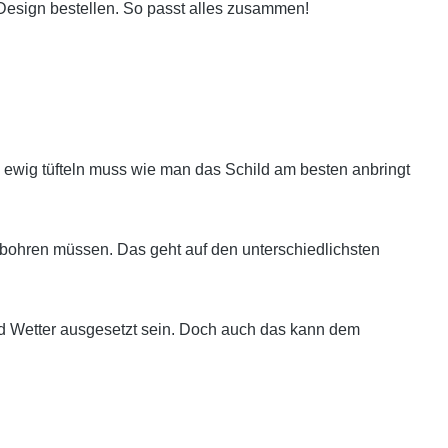
Design bestellen. So passt alles zusammen!
ewig tüfteln muss wie man das Schild am besten anbringt
bohren müssen. Das geht auf den unterschiedlichsten
nd Wetter ausgesetzt sein. Doch auch das kann dem