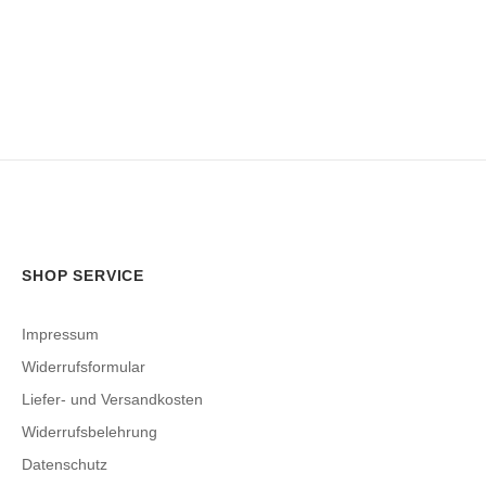
SHOP SERVICE
Impressum
Widerrufsformular
Liefer- und Versandkosten
Widerrufsbelehrung
Datenschutz