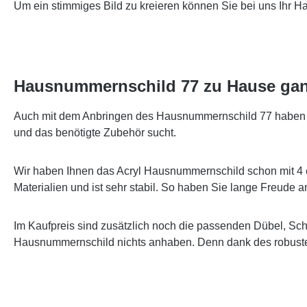
Um ein stimmiges Bild zu kreieren können Sie bei uns Ihr 
Hausnummernschild 77 zu Hause gan
Auch mit dem Anbringen des Hausnummernschild 77 haben wir
und das benötigte Zubehör sucht.
Wir haben Ihnen das Acryl Hausnummernschild schon mit 4 
Materialien und ist sehr stabil. So haben Sie lange Freude
Im Kaufpreis sind zusätzlich noch die passenden Dübel, Sc
Hausnummernschild nichts anhaben. Denn dank des robusten