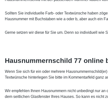
Sollten Sie individuelle Farb- oder Textwünsche haben zöge
Hausnummer mit Buchstaben wie a oder b, aber auch ein Far
Gerne setzen wir diese für Sie um. Denn so individuell wie 
Hausnummernschild 77 online b
Wenn Sie sich für ein oder mehrere Hausnummernschild(er) e
Textwünsche hinterlegen Sie bitte im Kommentarfeld ganz a
Wir empfehlen Ihnen Hausnummern nicht unbedingt nur an d
dem seitlichen Glasfenster Ihres Hauses. So kann es nicht 