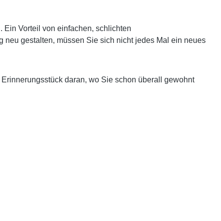
in Vorteil von einfachen, schlichten
g neu gestalten, müssen Sie sich nicht jedes Mal ein neues
s Erinnerungsstück daran, wo Sie schon überall gewohnt