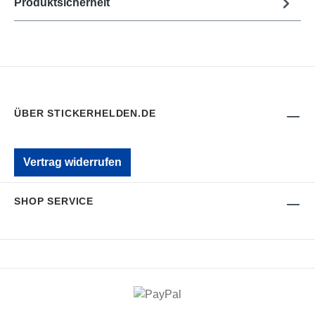
Produktsicherheit
ÜBER STICKERHELDEN.DE
Vertrag widerrufen
SHOP SERVICE