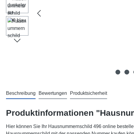
Beschreibung
Bewertungen
Produktsicherheit
Produktinformationen "Hausnu
Hier können Sie Ihr Hausnummernschild 496 online bestellen
Hausnummernschild mit der passenden Nummer kaufen können