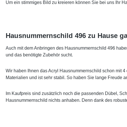
Um ein stimmiges Bild zu kreieren können Sie bei uns Ihr 
Hausnummernschild 496 zu Hause ga
Auch mit dem Anbringen des Hausnummernschild 496 haben wi
und das benötigte Zubehör sucht.
Wir haben Ihnen das Acryl Hausnummernschild schon mit 4 
Materialien und ist sehr stabil. So haben Sie lange Freude
Im Kaufpreis sind zusätzlich noch die passenden Dübel, Sc
Hausnummernschild nichts anhaben. Denn dank des robusten