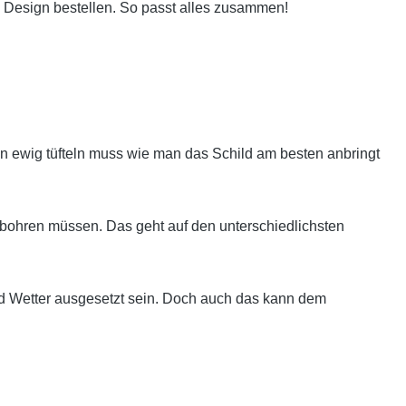
 Design bestellen. So passt alles zusammen!
 ewig tüfteln muss wie man das Schild am besten anbringt
bohren müssen. Das geht auf den unterschiedlichsten
nd Wetter ausgesetzt sein. Doch auch das kann dem