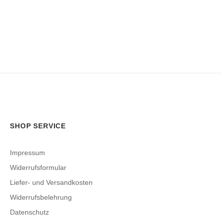
SHOP SERVICE
Impressum
Widerrufsformular
Liefer- und Versandkosten
Widerrufsbelehrung
Datenschutz