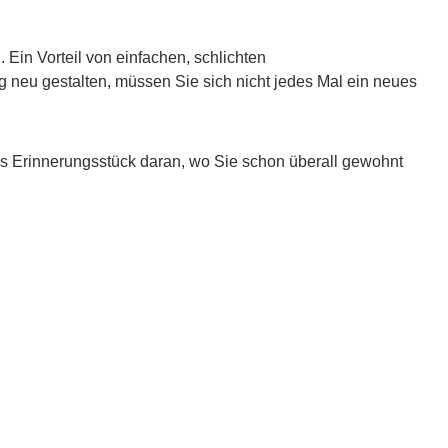
in Vorteil von einfachen, schlichten
g neu gestalten, müssen Sie sich nicht jedes Mal ein neues
es Erinnerungsstück daran, wo Sie schon überall gewohnt