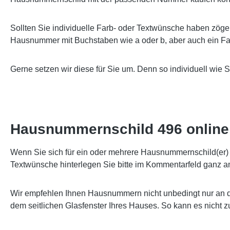
Sollten Sie individuelle Farb- oder Textwünsche haben zöge
Hausnummer mit Buchstaben wie a oder b, aber auch ein Far
Gerne setzen wir diese für Sie um. Denn so individuell wie 
Hausnummernschild 496 online 
Wenn Sie sich für ein oder mehrere Hausnummernschild(er) e
Textwünsche hinterlegen Sie bitte im Kommentarfeld ganz a
Wir empfehlen Ihnen Hausnummern nicht unbedingt nur an d
dem seitlichen Glasfenster Ihres Hauses. So kann es nicht 