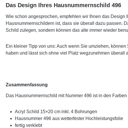
Das Design Ihres Hausnummernschild 496
Wie schon angesprochen, empfehlen wir Ihnen das Design Ih
Hausnummernschildern ist, dass sie überall dazu passen. Da
Schild zulegen, sondern können das alte immer wieder benu
Ein kleiner Tipp von uns: Auch wenn Sie umziehen, können 
haben und lässt sich ohne viel Platz wegzunehmen überall 
Zusammenfassung
Das Hausnummernschild mit Nummer 496 ist in den Farben
Acryl Schild 15×20 cm inkl. 4 Bohrungen
Hausnummer 496 aus wetterfester Hochleistungsfolie
fertig verklebt