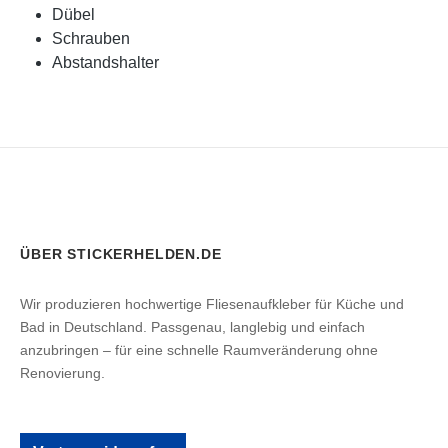
Dübel
Schrauben
Abstandshalter
ÜBER STICKERHELDEN.DE
Wir produzieren hochwertige Fliesenaufkleber für Küche und
Bad in Deutschland. Passgenau, langlebig und einfach
anzubringen – für eine schnelle Raumveränderung ohne
Renovierung.