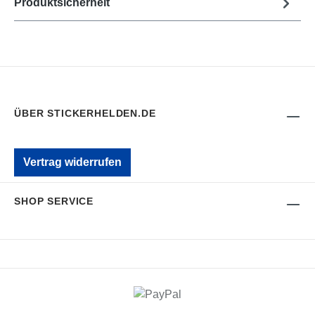
Produktsicherheit
ÜBER STICKERHELDEN.DE
Vertrag widerrufen
SHOP SERVICE