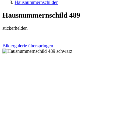
Hausnummernschilder
Hausnummernschild 489
stickerhelden
Bildergalerie überspringen