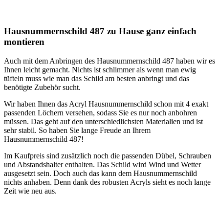
Hausnummernschild 487 zu Hause ganz einfach
montieren
Auch mit dem Anbringen des Hausnummernschild 487 haben wir es
Ihnen leicht gemacht. Nichts ist schlimmer als wenn man ewig
tüfteln muss wie man das Schild am besten anbringt und das
benötigte Zubehör sucht.
Wir haben Ihnen das Acryl Hausnummernschild schon mit 4 exakt
passenden Löchern versehen, sodass Sie es nur noch anbohren
müssen. Das geht auf den unterschiedlichsten Materialien und ist
sehr stabil. So haben Sie lange Freude an Ihrem
Hausnummernschild 487!
Im Kaufpreis sind zusätzlich noch die passenden Dübel, Schrauben
und Abstandshalter enthalten. Das Schild wird Wind und Wetter
ausgesetzt sein. Doch auch das kann dem Hausnummernschild
nichts anhaben. Denn dank des robusten Acryls sieht es noch lange
Zeit wie neu aus.