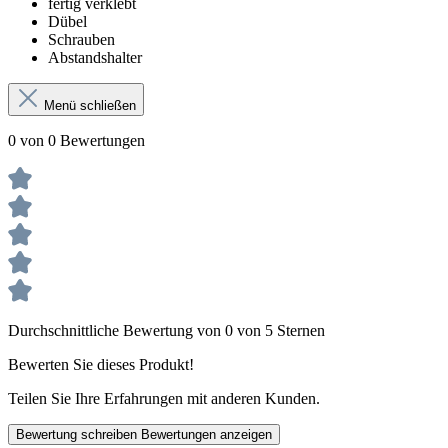
fertig verklebt
Dübel
Schrauben
Abstandshalter
Menü schließen
0 von 0 Bewertungen
Durchschnittliche Bewertung von 0 von 5 Sternen
Bewerten Sie dieses Produkt!
Teilen Sie Ihre Erfahrungen mit anderen Kunden.
Bewertung schreiben
Bewertungen anzeigen