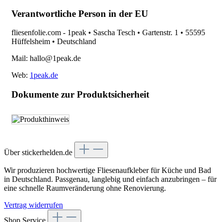
Verantwortliche Person in der EU
fliesenfolie.com - 1peak • Sascha Tesch • Gartenstr. 1 • 55595
Hüffelsheim • Deutschland
Mail: hallo@1peak.de
Web:
1peak.de
Dokumente zur Produktsicherheit
Über stickerhelden.de
Wir produzieren hochwertige Fliesenaufkleber für Küche und Bad
in Deutschland. Passgenau, langlebig und einfach anzubringen – für
eine schnelle Raumveränderung ohne Renovierung.
Vertrag widerrufen
Shop Service