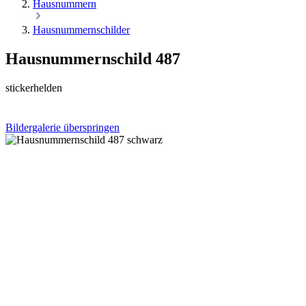
Hausnummern
Hausnummernschilder
Hausnummernschild 487
stickerhelden
Bildergalerie überspringen