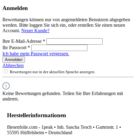
Anmelden
Bewertungen können nur von angemeldeten Benutzern abgegeben
werden. Bitte loggen Sie sich ein, oder erstellen Sie einen neuen
Account.
Neuer Kunde?
Ihre E-Mail-Adresse
*
Ihr Passwort
*
Ich habe mein Passwort vergessen.
Anmelden
Abbrechen
Bewertungen nur in der aktuellen Sprache anzeigen.
Keine Bewertungen gefunden. Teilen Sie Ihre Erfahrungen mit
anderen.
Herstellerinformationen
fliesenfolie.com - 1peak • Inh. Sascha Tesch • Gartenstr. 1 •
55595 Hüffelsheim • Deutschland