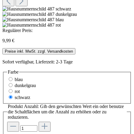
Regulärer Preis:
9,99 €
Preise inkl. MwSt. zzgl. Versandkosten
Sofort verfügbar, Lieferzeit: 2-3 Tage
Farbe
blau
dunkelgrau
rot
schwarz
Produkt Anzahl: Gib den gewünschten Wert ein oder benutze
die Schaltflächen um die Anzahl zu erhöhen oder zu
reduzieren.