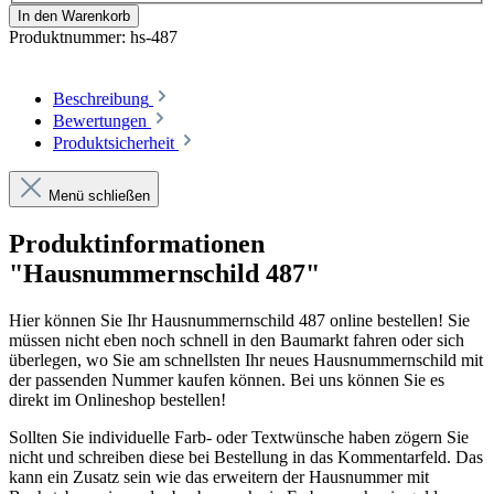
In den Warenkorb
Produktnummer:
hs-487
Beschreibung
Bewertungen
Produktsicherheit
Menü schließen
Produktinformationen
"Hausnummernschild 487"
Hier können Sie Ihr Hausnummernschild 487 online bestellen! Sie
müssen nicht eben noch schnell in den Baumarkt fahren oder sich
überlegen, wo Sie am schnellsten Ihr neues Hausnummernschild mit
der passenden Nummer kaufen können. Bei uns können Sie es
direkt im Onlineshop bestellen!
Sollten Sie individuelle Farb- oder Textwünsche haben zögern Sie
nicht und schreiben diese bei Bestellung in das Kommentarfeld. Das
kann ein Zusatz sein wie das erweitern der Hausnummer mit