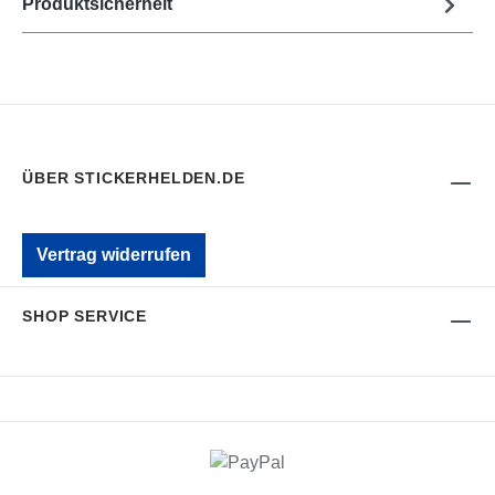
Produktsicherheit
ÜBER STICKERHELDEN.DE
Vertrag widerrufen
SHOP SERVICE