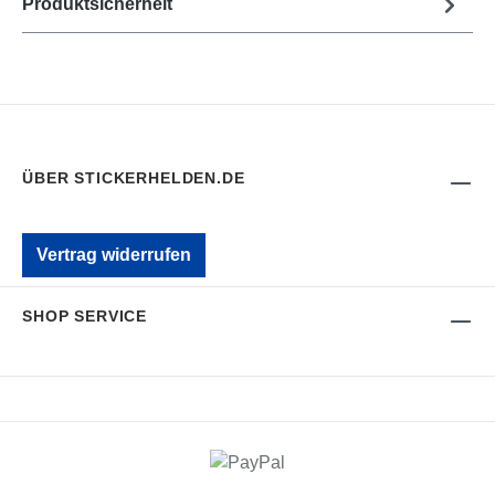
Produktsicherheit
ÜBER STICKERHELDEN.DE
Vertrag widerrufen
SHOP SERVICE