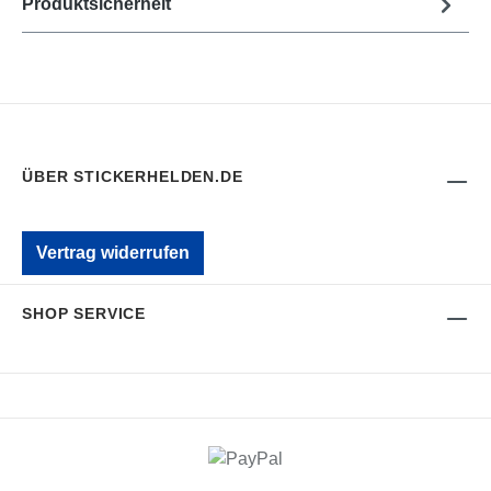
Produktsicherheit
ÜBER STICKERHELDEN.DE
Vertrag widerrufen
SHOP SERVICE