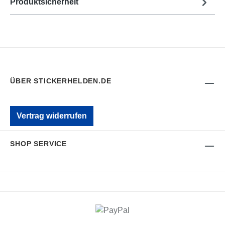
Produktsicherheit
ÜBER STICKERHELDEN.DE
Vertrag widerrufen
SHOP SERVICE