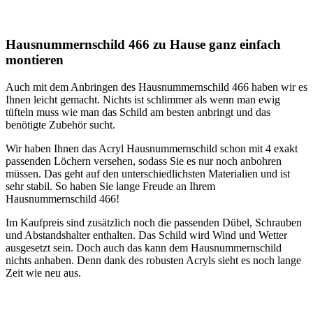
Hausnummernschild 466 zu Hause ganz einfach
montieren
Auch mit dem Anbringen des Hausnummernschild 466 haben wir es
Ihnen leicht gemacht. Nichts ist schlimmer als wenn man ewig
tüfteln muss wie man das Schild am besten anbringt und das
benötigte Zubehör sucht.
Wir haben Ihnen das Acryl Hausnummernschild schon mit 4 exakt
passenden Löchern versehen, sodass Sie es nur noch anbohren
müssen. Das geht auf den unterschiedlichsten Materialien und ist
sehr stabil. So haben Sie lange Freude an Ihrem
Hausnummernschild 466!
Im Kaufpreis sind zusätzlich noch die passenden Dübel, Schrauben
und Abstandshalter enthalten. Das Schild wird Wind und Wetter
ausgesetzt sein. Doch auch das kann dem Hausnummernschild
nichts anhaben. Denn dank des robusten Acryls sieht es noch lange
Zeit wie neu aus.