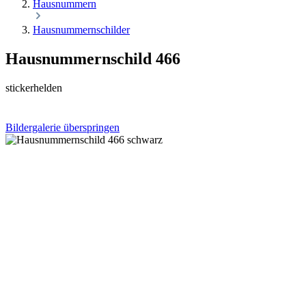
Hausnummern
Hausnummernschilder
Hausnummernschild 466
stickerhelden
Bildergalerie überspringen