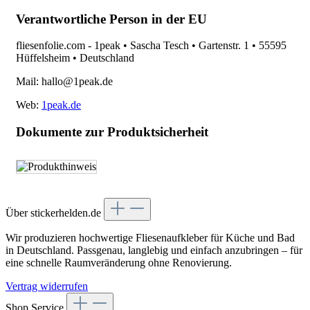
Verantwortliche Person in der EU
fliesenfolie.com - 1peak • Sascha Tesch • Gartenstr. 1 • 55595
Hüffelsheim • Deutschland
Mail: hallo@1peak.de
Web:
1peak.de
Dokumente zur Produktsicherheit
Über stickerhelden.de
Wir produzieren hochwertige Fliesenaufkleber für Küche und Bad
in Deutschland. Passgenau, langlebig und einfach anzubringen – für
eine schnelle Raumveränderung ohne Renovierung.
Vertrag widerrufen
Shop Service