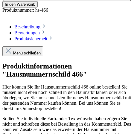
In den Warenkorb
Produktnummer:
hs-466
Beschreibung
Bewertungen
Produktsicherheit
Menü schließen
Produktinformationen
"Hausnummernschild 466"
Hier können Sie Ihr Hausnummernschild 466 online bestellen! Sie
müssen nicht eben noch schnell in den Baumarkt fahren oder sich
überlegen, wo Sie am schnellsten Ihr neues Hausnummernschild mit
der passenden Nummer kaufen können. Bei uns können Sie es
direkt im Onlineshop bestellen!
Sollten Sie individuelle Farb- oder Textwünsche haben zögern Sie
nicht und schreiben diese bei Bestellung in das Kommentarfeld. Das
kann ein Zusatz sein wie das erweitern der Hausnummer mit