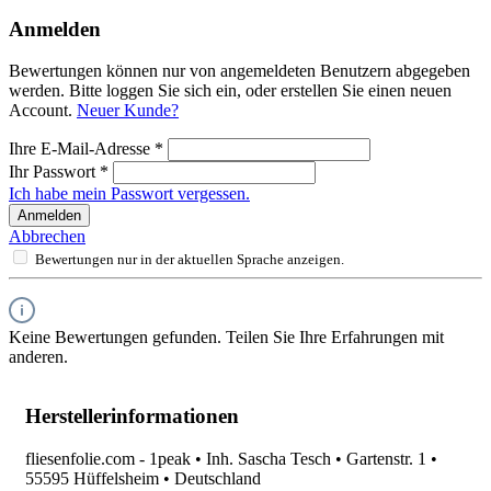
Anmelden
Bewertungen können nur von angemeldeten Benutzern abgegeben
werden. Bitte loggen Sie sich ein, oder erstellen Sie einen neuen
Account.
Neuer Kunde?
Ihre E-Mail-Adresse
*
Ihr Passwort
*
Ich habe mein Passwort vergessen.
Anmelden
Abbrechen
Bewertungen nur in der aktuellen Sprache anzeigen.
Keine Bewertungen gefunden. Teilen Sie Ihre Erfahrungen mit
anderen.
Herstellerinformationen
fliesenfolie.com - 1peak • Inh. Sascha Tesch • Gartenstr. 1 •
55595 Hüffelsheim • Deutschland