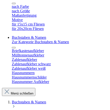
nach Farbe
nach Größe
Maßanfertigung
Motive
für 15x15 cm Fliesen
für 20x20cm Fliesen
Buchstaben & Namen
Zur Kategorie Buchstaben & Namen
Briefkastenaufkleber
Mülltonnenaufkleber
Zahlenaufkleber
Zahlenaufkleber schwarz
Zahlenaufkleber weiß
Hausnummern
Hausnummernschilder
Hausnummer Aufkleber
Menü schließen
Buchstaben & Namen