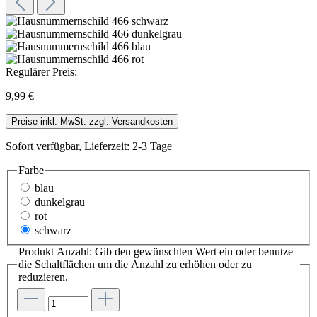
Regulärer Preis:
9,99 €
Preise inkl. MwSt. zzgl. Versandkosten
Sofort verfügbar, Lieferzeit: 2-3 Tage
Farbe
blau
dunkelgrau
rot
schwarz
Produkt Anzahl: Gib den gewünschten Wert ein oder benutze
die Schaltflächen um die Anzahl zu erhöhen oder zu
reduzieren.