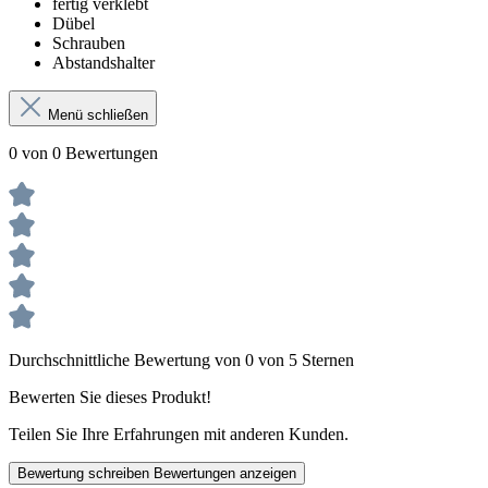
fertig verklebt
Dübel
Schrauben
Abstandshalter
Menü schließen
0 von 0 Bewertungen
Durchschnittliche Bewertung von 0 von 5 Sternen
Bewerten Sie dieses Produkt!
Teilen Sie Ihre Erfahrungen mit anderen Kunden.
Bewertung schreiben
Bewertungen anzeigen