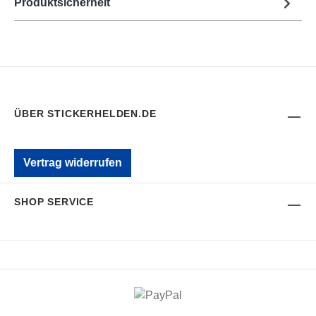
Produktsicherheit
ÜBER STICKERHELDEN.DE
Vertrag widerrufen
SHOP SERVICE