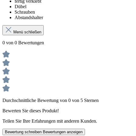
fertig verklebt
Dübel
Schrauben
Abstandshalter
Menü schließen
0 von 0 Bewertungen
Durchschnittliche Bewertung von 0 von 5 Sternen
Bewerten Sie dieses Produkt!
Teilen Sie Ihre Erfahrungen mit anderen Kunden.
Bewertung schreiben
Bewertungen anzeigen