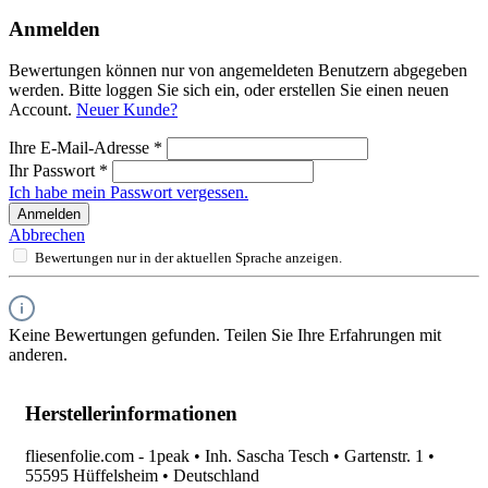
Anmelden
Bewertungen können nur von angemeldeten Benutzern abgegeben
werden. Bitte loggen Sie sich ein, oder erstellen Sie einen neuen
Account.
Neuer Kunde?
Ihre E-Mail-Adresse
*
Ihr Passwort
*
Ich habe mein Passwort vergessen.
Anmelden
Abbrechen
Bewertungen nur in der aktuellen Sprache anzeigen.
Keine Bewertungen gefunden. Teilen Sie Ihre Erfahrungen mit
anderen.
Herstellerinformationen
fliesenfolie.com - 1peak • Inh. Sascha Tesch • Gartenstr. 1 •
55595 Hüffelsheim • Deutschland