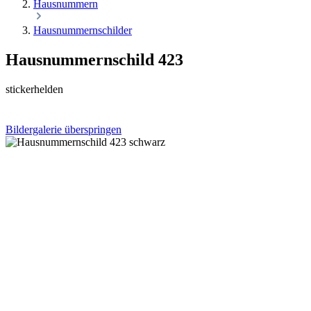
Hausnummern
Hausnummernschilder
Hausnummernschild 423
stickerhelden
Bildergalerie überspringen