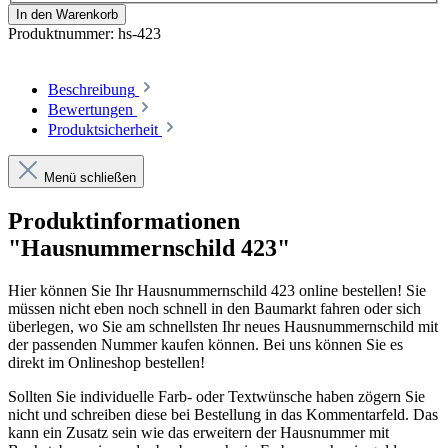
In den Warenkorb
Produktnummer:
hs-423
Beschreibung
Bewertungen
Produktsicherheit
Menü schließen
Produktinformationen
"Hausnummernschild 423"
Hier können Sie Ihr Hausnummernschild 423 online bestellen! Sie
müssen nicht eben noch schnell in den Baumarkt fahren oder sich
überlegen, wo Sie am schnellsten Ihr neues Hausnummernschild mit
der passenden Nummer kaufen können. Bei uns können Sie es
direkt im Onlineshop bestellen!
Sollten Sie individuelle Farb- oder Textwünsche haben zögern Sie
nicht und schreiben diese bei Bestellung in das Kommentarfeld. Das
kann ein Zusatz sein wie das erweitern der Hausnummer mit