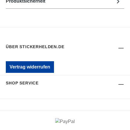
Produktsicherheit
ÜBER STICKERHELDEN.DE
Vertrag widerrufen
SHOP SERVICE