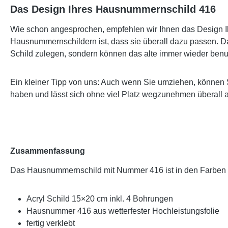
Das Design Ihres Hausnummernschild 416
Wie schon angesprochen, empfehlen wir Ihnen das Design Ih
Hausnummernschildern ist, dass sie überall dazu passen. Da
Schild zulegen, sondern können das alte immer wieder benu
Ein kleiner Tipp von uns: Auch wenn Sie umziehen, können 
haben und lässt sich ohne viel Platz wegzunehmen überall 
Zusammenfassung
Das Hausnummernschild mit Nummer 416 ist in den Farben
Acryl Schild 15×20 cm inkl. 4 Bohrungen
Hausnummer 416 aus wetterfester Hochleistungsfolie
fertig verklebt