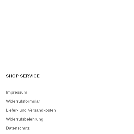
SHOP SERVICE
Impressum
Widerrufsformular
Liefer- und Versandkosten
Widerrufsbelehrung
Datenschutz