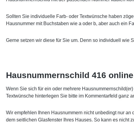
Sollten Sie individuelle Farb- oder Textwünsche haben zöge
Hausnummer mit Buchstaben wie a oder b, aber auch ein Far
Gerne setzen wir diese für Sie um. Denn so individuell wie 
Hausnummernschild 416 online 
Wenn Sie sich für ein oder mehrere Hausnummernschild(er) e
Textwünsche hinterlegen Sie bitte im Kommentarfeld ganz a
Wir empfehlen Ihnen Hausnummern nicht unbedingt nur an d
dem seitlichen Glasfenster Ihres Hauses. So kann es nicht 