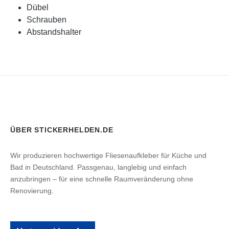
Dübel
Schrauben
Abstandshalter
ÜBER STICKERHELDEN.DE
Wir produzieren hochwertige Fliesenaufkleber für Küche und
Bad in Deutschland. Passgenau, langlebig und einfach
anzubringen – für eine schnelle Raumveränderung ohne
Renovierung.