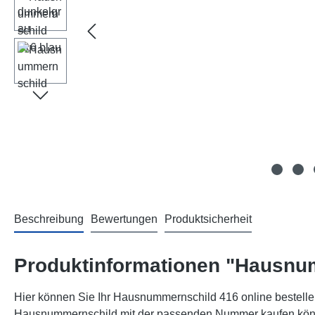
Beschreibung
Bewertungen
Produktsicherheit
Produktinformationen "Hausnu
Hier können Sie Ihr Hausnummernschild 416 online bestellen
Hausnummernschild mit der passenden Nummer kaufen können