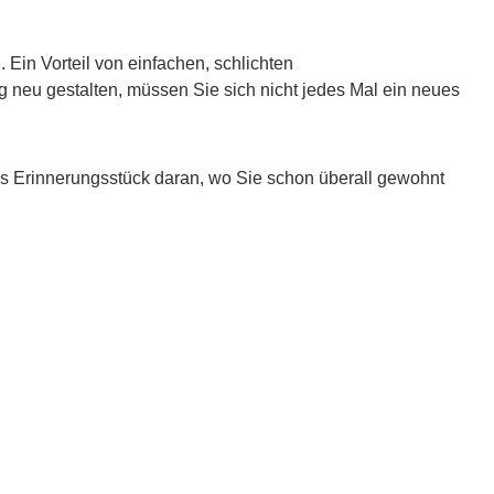
in Vorteil von einfachen, schlichten
g neu gestalten, müssen Sie sich nicht jedes Mal ein neues
es Erinnerungsstück daran, wo Sie schon überall gewohnt