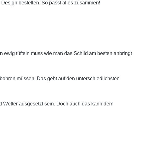
 Design bestellen. So passt alles zusammen!
 ewig tüfteln muss wie man das Schild am besten anbringt
bohren müssen. Das geht auf den unterschiedlichsten
nd Wetter ausgesetzt sein. Doch auch das kann dem