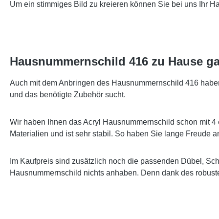
Um ein stimmiges Bild zu kreieren können Sie bei uns Ihr 
Hausnummernschild 416 zu Hause ga
Auch mit dem Anbringen des Hausnummernschild 416 haben wi
und das benötigte Zubehör sucht.
Wir haben Ihnen das Acryl Hausnummernschild schon mit 4 
Materialien und ist sehr stabil. So haben Sie lange Freude
Im Kaufpreis sind zusätzlich noch die passenden Dübel, Sc
Hausnummernschild nichts anhaben. Denn dank des robusten