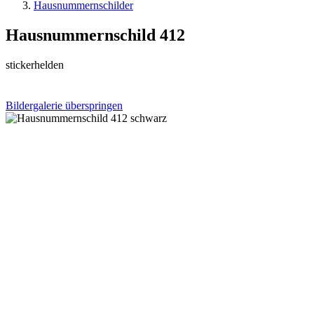
Hausnummernschilder
Hausnummernschild 412
stickerhelden
Bildergalerie überspringen