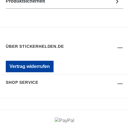
Produktsicherheit
ÜBER STICKERHELDEN.DE
Vertrag widerrufen
SHOP SERVICE