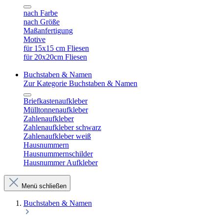
nach Farbe
nach Größe
Maßanfertigung
Motive
für 15x15 cm Fliesen
für 20x20cm Fliesen
Buchstaben & Namen
Zur Kategorie Buchstaben & Namen
Briefkastenaufkleber
Mülltonnenaufkleber
Zahlenaufkleber
Zahlenaufkleber schwarz
Zahlenaufkleber weiß
Hausnummern
Hausnummernschilder
Hausnummer Aufkleber
Menü schließen
Buchstaben & Namen