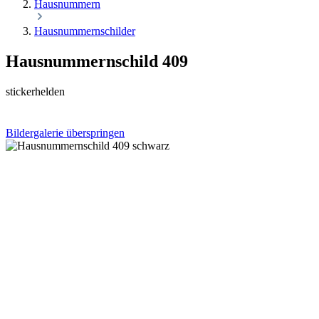
Hausnummern
Hausnummernschilder
Hausnummernschild 409
stickerhelden
Bildergalerie überspringen