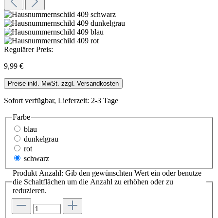
Regulärer Preis:
9,99 €
Preise inkl. MwSt. zzgl. Versandkosten
Sofort verfügbar, Lieferzeit: 2-3 Tage
Farbe
blau
dunkelgrau
rot
schwarz
Produkt Anzahl: Gib den gewünschten Wert ein oder benutze
die Schaltflächen um die Anzahl zu erhöhen oder zu
reduzieren.