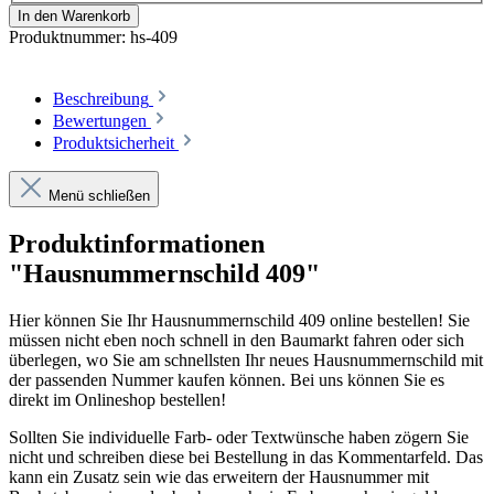
In den Warenkorb
Produktnummer:
hs-409
Beschreibung
Bewertungen
Produktsicherheit
Menü schließen
Produktinformationen
"Hausnummernschild 409"
Hier können Sie Ihr Hausnummernschild 409 online bestellen! Sie
müssen nicht eben noch schnell in den Baumarkt fahren oder sich
überlegen, wo Sie am schnellsten Ihr neues Hausnummernschild mit
der passenden Nummer kaufen können. Bei uns können Sie es
direkt im Onlineshop bestellen!
Sollten Sie individuelle Farb- oder Textwünsche haben zögern Sie
nicht und schreiben diese bei Bestellung in das Kommentarfeld. Das
kann ein Zusatz sein wie das erweitern der Hausnummer mit