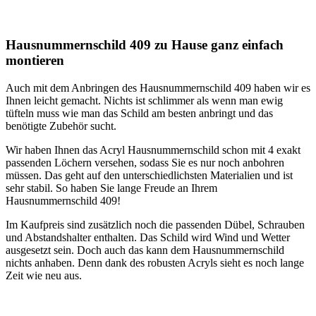
Hausnummernschild 409 zu Hause ganz einfach
montieren
Auch mit dem Anbringen des Hausnummernschild 409 haben wir es
Ihnen leicht gemacht. Nichts ist schlimmer als wenn man ewig
tüfteln muss wie man das Schild am besten anbringt und das
benötigte Zubehör sucht.
Wir haben Ihnen das Acryl Hausnummernschild schon mit 4 exakt
passenden Löchern versehen, sodass Sie es nur noch anbohren
müssen. Das geht auf den unterschiedlichsten Materialien und ist
sehr stabil. So haben Sie lange Freude an Ihrem
Hausnummernschild 409!
Im Kaufpreis sind zusätzlich noch die passenden Dübel, Schrauben
und Abstandshalter enthalten. Das Schild wird Wind und Wetter
ausgesetzt sein. Doch auch das kann dem Hausnummernschild
nichts anhaben. Denn dank des robusten Acryls sieht es noch lange
Zeit wie neu aus.