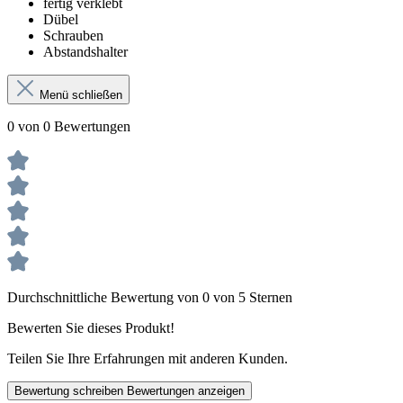
fertig verklebt
Dübel
Schrauben
Abstandshalter
Menü schließen
0 von 0 Bewertungen
Durchschnittliche Bewertung von 0 von 5 Sternen
Bewerten Sie dieses Produkt!
Teilen Sie Ihre Erfahrungen mit anderen Kunden.
Bewertung schreiben
Bewertungen anzeigen