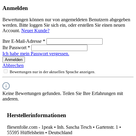
Anmelden
Bewertungen können nur von angemeldeten Benutzern abgegeben
werden. Bitte loggen Sie sich ein, oder erstellen Sie einen neuen
Account.
Neuer Kunde?
Ihre E-Mail-Adresse
*
Ihr Passwort
*
Ich habe mein Passwort vergessen.
Anmelden
Abbrechen
Bewertungen nur in der aktuellen Sprache anzeigen.
Keine Bewertungen gefunden. Teilen Sie Ihre Erfahrungen mit
anderen.
Herstellerinformationen
fliesenfolie.com - 1peak • Inh. Sascha Tesch • Gartenstr. 1 •
55595 Hüffelsheim • Deutschland