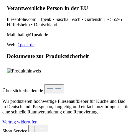
Verantwortliche Person in der EU
fliesenfolie.com - 1peak • Sascha Tesch • Gartenstr. 1 • 55595
Hüffelsheim • Deutschland
Mail: hallo@1peak.de
Web:
1peak.de
Dokumente zur Produktsicherheit
Über stickerhelden.de
Wir produzieren hochwertige Fliesenaufkleber für Küche und Bad
in Deutschland. Passgenau, langlebig und einfach anzubringen – für
eine schnelle Raumveränderung ohne Renovierung.
Vertrag widerrufen
Shop Service