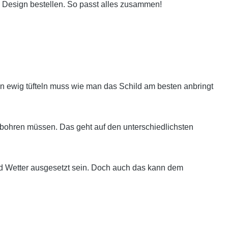
 Design bestellen. So passt alles zusammen!
 ewig tüfteln muss wie man das Schild am besten anbringt
bohren müssen. Das geht auf den unterschiedlichsten
nd Wetter ausgesetzt sein. Doch auch das kann dem