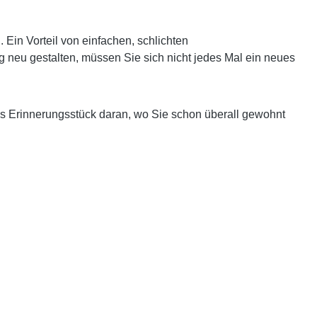
in Vorteil von einfachen, schlichten
g neu gestalten, müssen Sie sich nicht jedes Mal ein neues
es Erinnerungsstück daran, wo Sie schon überall gewohnt