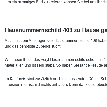
Um ein stimmiges Bild zu kreieren können Sie bei uns Ihr 
Hausnummernschild 408 zu Hause ga
Auch mit dem Anbringen des Hausnummernschild 408 haben wi
und das benötigte Zubehör sucht.
Wir haben Ihnen das Acryl Hausnummernschild schon mit 4 
Materialien und ist sehr stabil. So haben Sie lange Freude
Im Kaufpreis sind zusätzlich noch die passenden Dübel, Sc
Hausnummernschild nichts anhaben. Denn dank des robusten