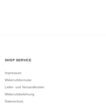
SHOP SERVICE
Impressum
Widerrufsformular
Liefer- und Versandkosten
Widerrufsbelehrung
Datenschutz