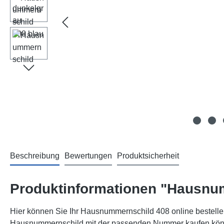
Beschreibung
Bewertungen
Produktsicherheit
Produktinformationen "Hausnu
Hier können Sie Ihr Hausnummernschild 408 online bestellen
Hausnummernschild mit der passenden Nummer kaufen können