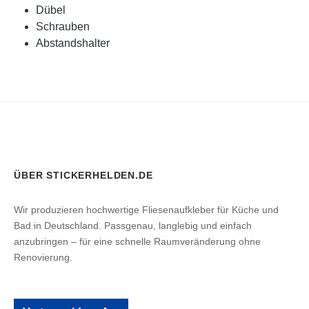
Dübel
Schrauben
Abstandshalter
ÜBER STICKERHELDEN.DE
Wir produzieren hochwertige Fliesenaufkleber für Küche und
Bad in Deutschland. Passgenau, langlebig und einfach
anzubringen – für eine schnelle Raumveränderung ohne
Renovierung.