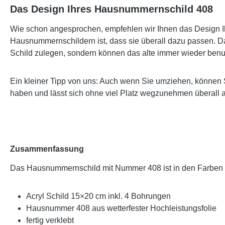
Das Design Ihres Hausnummernschild 408
Wie schon angesprochen, empfehlen wir Ihnen das Design Ih
Hausnummernschildern ist, dass sie überall dazu passen. Da
Schild zulegen, sondern können das alte immer wieder benu
Ein kleiner Tipp von uns: Auch wenn Sie umziehen, können 
haben und lässt sich ohne viel Platz wegzunehmen überall 
Zusammenfassung
Das Hausnummernschild mit Nummer 408 ist in den Farben
Acryl Schild 15×20 cm inkl. 4 Bohrungen
Hausnummer 408 aus wetterfester Hochleistungsfolie
fertig verklebt