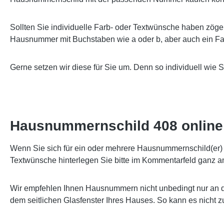
Sollten Sie individuelle Farb- oder Textwünsche haben zöge
Hausnummer mit Buchstaben wie a oder b, aber auch ein Far
Gerne setzen wir diese für Sie um. Denn so individuell wie 
Hausnummernschild 408 online 
Wenn Sie sich für ein oder mehrere Hausnummernschild(er) e
Textwünsche hinterlegen Sie bitte im Kommentarfeld ganz a
Wir empfehlen Ihnen Hausnummern nicht unbedingt nur an d
dem seitlichen Glasfenster Ihres Hauses. So kann es nicht 