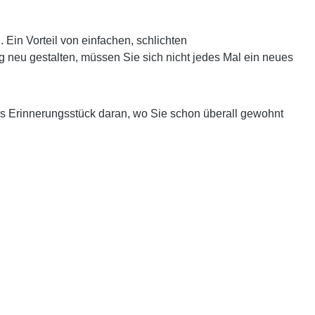
in Vorteil von einfachen, schlichten
g neu gestalten, müssen Sie sich nicht jedes Mal ein neues
es Erinnerungsstück daran, wo Sie schon überall gewohnt