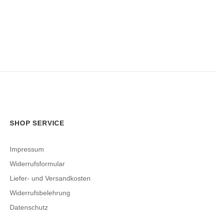
SHOP SERVICE
Impressum
Widerrufsformular
Liefer- und Versandkosten
Widerrufsbelehrung
Datenschutz