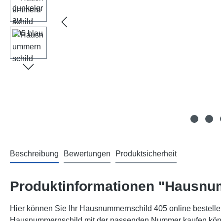
Beschreibung
Bewertungen
Produktsicherheit
Produktinformationen "Hausnu
Hier können Sie Ihr Hausnummernschild 405 online bestellen
Hausnummernschild mit der passenden Nummer kaufen können