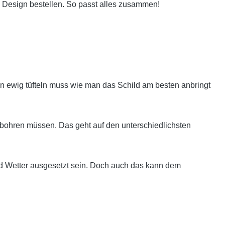
 Design bestellen. So passt alles zusammen!
 ewig tüfteln muss wie man das Schild am besten anbringt
bohren müssen. Das geht auf den unterschiedlichsten
nd Wetter ausgesetzt sein. Doch auch das kann dem