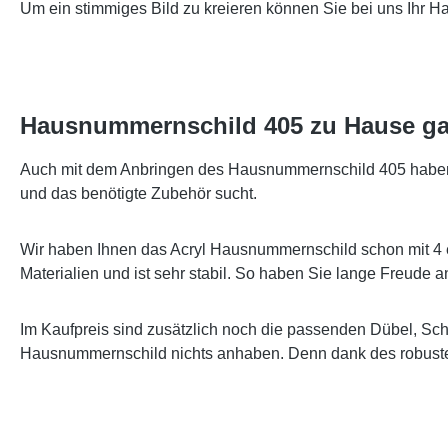
Um ein stimmiges Bild zu kreieren können Sie bei uns Ihr 
Hausnummernschild 405 zu Hause ga
Auch mit dem Anbringen des Hausnummernschild 405 haben wi
und das benötigte Zubehör sucht.
Wir haben Ihnen das Acryl Hausnummernschild schon mit 4 
Materialien und ist sehr stabil. So haben Sie lange Freude
Im Kaufpreis sind zusätzlich noch die passenden Dübel, Sc
Hausnummernschild nichts anhaben. Denn dank des robusten