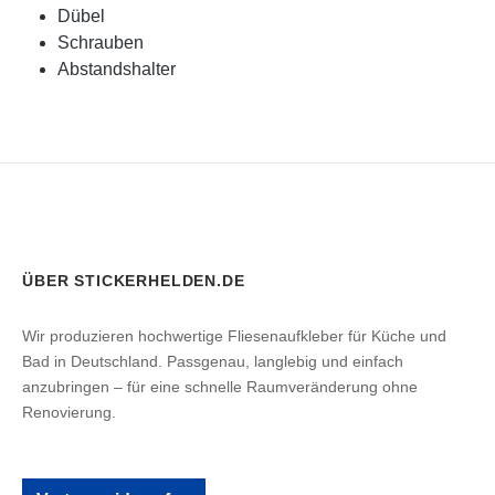
Dübel
Schrauben
Abstandshalter
ÜBER STICKERHELDEN.DE
Wir produzieren hochwertige Fliesenaufkleber für Küche und
Bad in Deutschland. Passgenau, langlebig und einfach
anzubringen – für eine schnelle Raumveränderung ohne
Renovierung.