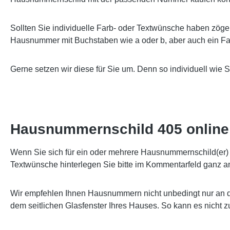
Sollten Sie individuelle Farb- oder Textwünsche haben zöge
Hausnummer mit Buchstaben wie a oder b, aber auch ein Far
Gerne setzen wir diese für Sie um. Denn so individuell wie 
Hausnummernschild 405 online 
Wenn Sie sich für ein oder mehrere Hausnummernschild(er) e
Textwünsche hinterlegen Sie bitte im Kommentarfeld ganz a
Wir empfehlen Ihnen Hausnummern nicht unbedingt nur an d
dem seitlichen Glasfenster Ihres Hauses. So kann es nicht 