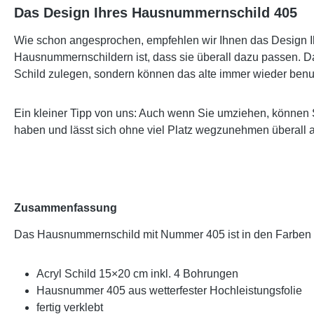
Das Design Ihres Hausnummernschild 405
Wie schon angesprochen, empfehlen wir Ihnen das Design Ih
Hausnummernschildern ist, dass sie überall dazu passen. Da
Schild zulegen, sondern können das alte immer wieder benu
Ein kleiner Tipp von uns: Auch wenn Sie umziehen, können 
haben und lässt sich ohne viel Platz wegzunehmen überall 
Zusammenfassung
Das Hausnummernschild mit Nummer 405 ist in den Farben
Acryl Schild 15×20 cm inkl. 4 Bohrungen
Hausnummer 405 aus wetterfester Hochleistungsfolie
fertig verklebt