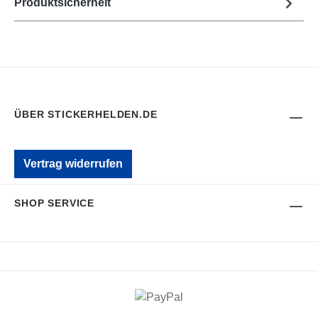
Produktsicherheit
ÜBER STICKERHELDEN.DE
Vertrag widerrufen
SHOP SERVICE