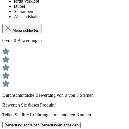
fertig verklebt
Dübel
Schrauben
Abstandshalter
Menü schließen
0 von 0 Bewertungen
Durchschnittliche Bewertung von 0 von 5 Sternen
Bewerten Sie dieses Produkt!
Teilen Sie Ihre Erfahrungen mit anderen Kunden.
Bewertung schreiben
Bewertungen anzeigen