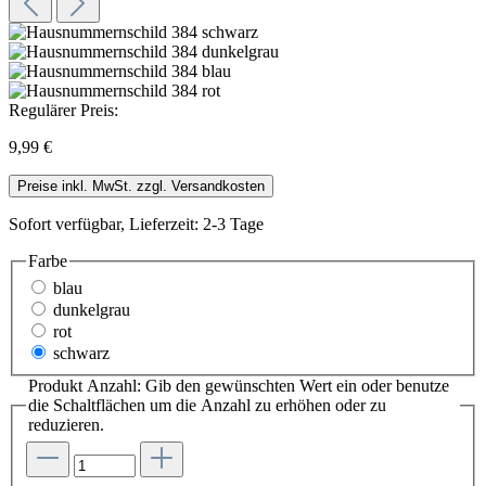
Regulärer Preis:
9,99 €
Preise inkl. MwSt. zzgl. Versandkosten
Sofort verfügbar, Lieferzeit: 2-3 Tage
Farbe
blau
dunkelgrau
rot
schwarz
Produkt Anzahl: Gib den gewünschten Wert ein oder benutze
die Schaltflächen um die Anzahl zu erhöhen oder zu
reduzieren.