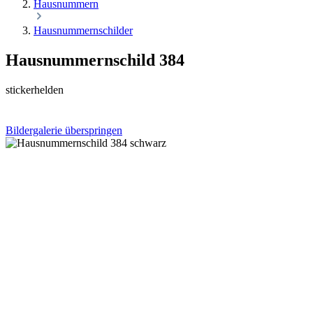
Hausnummern
Hausnummernschilder
Hausnummernschild 384
stickerhelden
Bildergalerie überspringen