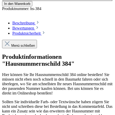
In den Warenkorb
Produktnummer:
hs-384
Beschreibung
Bewertungen
Produktsicherheit
Menü schließen
Produktinformationen
"Hausnummernschild 384"
Hier können Sie Ihr Hausnummernschild 384 online bestellen! Sie
müssen nicht eben noch schnell in den Baumarkt fahren oder sich
überlegen, wo Sie am schnellsten Ihr neues Hausnummernschild mit
der passenden Nummer kaufen können. Bei uns können Sie es
direkt im Onlineshop bestellen!
Sollten Sie individuelle Farb- oder Textwünsche haben zögern Sie
nicht und schreiben diese bei Bestellung in das Kommentarfeld. Das
kann ein Zusatz sein wie das erweitern der Hausnummer mit