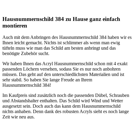
Hausnummernschild 384 zu Hause ganz einfach
montieren
Auch mit dem Anbringen des Hausnummernschild 384 haben wir es
Ihnen leicht gemacht. Nichts ist schlimmer als wenn man ewig
tüfteln muss wie man das Schild am besten anbringt und das
benötigte Zubehör sucht.
Wir haben Ihnen das Acryl Hausnummernschild schon mit 4 exakt
passenden Löchern versehen, sodass Sie es nur noch anbohren
müssen. Das geht auf den unterschiedlichsten Materialien und ist
sehr stabil. So haben Sie lange Freude an Ihrem
Hausnummernschild 384!
Im Kaufpreis sind zusätzlich noch die passenden Dübel, Schrauben
und Abstandshalter enthalten. Das Schild wird Wind und Wetter
ausgesetzt sein. Doch auch das kann dem Hausnummernschild
nichts anhaben. Denn dank des robusten Acryls sieht es noch lange
Zeit wie neu aus.