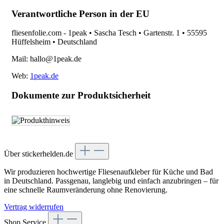
Verantwortliche Person in der EU
fliesenfolie.com - 1peak • Sascha Tesch • Gartenstr. 1 • 55595
Hüffelsheim • Deutschland
Mail: hallo@1peak.de
Web:
1peak.de
Dokumente zur Produktsicherheit
Über stickerhelden.de
Wir produzieren hochwertige Fliesenaufkleber für Küche und Bad
in Deutschland. Passgenau, langlebig und einfach anzubringen – für
eine schnelle Raumveränderung ohne Renovierung.
Vertrag widerrufen
Shop Service