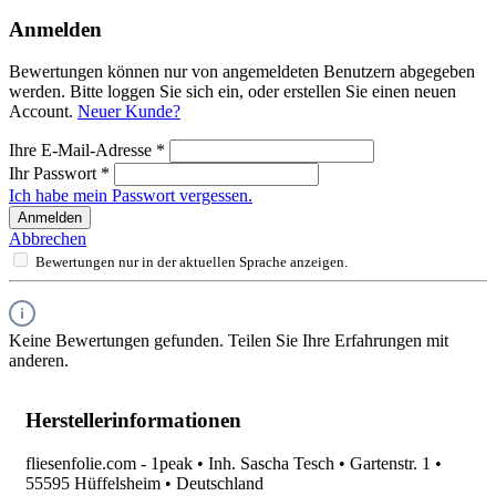
Anmelden
Bewertungen können nur von angemeldeten Benutzern abgegeben
werden. Bitte loggen Sie sich ein, oder erstellen Sie einen neuen
Account.
Neuer Kunde?
Ihre E-Mail-Adresse
*
Ihr Passwort
*
Ich habe mein Passwort vergessen.
Anmelden
Abbrechen
Bewertungen nur in der aktuellen Sprache anzeigen.
Keine Bewertungen gefunden. Teilen Sie Ihre Erfahrungen mit
anderen.
Herstellerinformationen
fliesenfolie.com - 1peak • Inh. Sascha Tesch • Gartenstr. 1 •
55595 Hüffelsheim • Deutschland