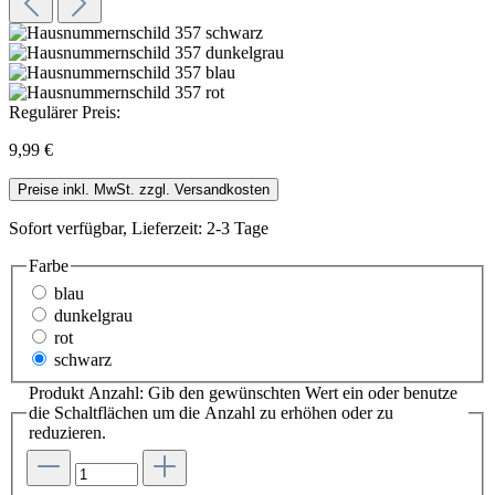
Regulärer Preis:
9,99 €
Preise inkl. MwSt. zzgl. Versandkosten
Sofort verfügbar, Lieferzeit: 2-3 Tage
Farbe
blau
dunkelgrau
rot
schwarz
Produkt Anzahl: Gib den gewünschten Wert ein oder benutze
die Schaltflächen um die Anzahl zu erhöhen oder zu
reduzieren.