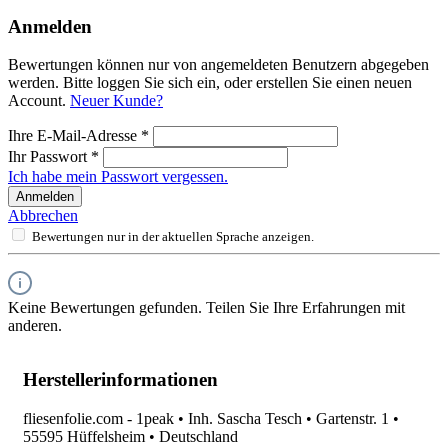
Anmelden
Bewertungen können nur von angemeldeten Benutzern abgegeben
werden. Bitte loggen Sie sich ein, oder erstellen Sie einen neuen
Account.
Neuer Kunde?
Ihre E-Mail-Adresse
*
Ihr Passwort
*
Ich habe mein Passwort vergessen.
Anmelden
Abbrechen
Bewertungen nur in der aktuellen Sprache anzeigen.
Keine Bewertungen gefunden. Teilen Sie Ihre Erfahrungen mit
anderen.
Herstellerinformationen
fliesenfolie.com - 1peak • Inh. Sascha Tesch • Gartenstr. 1 •
55595 Hüffelsheim • Deutschland