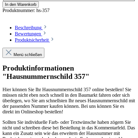
In den Warenkorb
Produktnummer:
hs-357
Beschreibung
Bewertungen
Produktsicherheit
Menü schließen
Produktinformationen
"Hausnummernschild 357"
Hier können Sie Ihr Hausnummernschild 357 online bestellen! Sie
müssen nicht eben noch schnell in den Baumarkt fahren oder sich
überlegen, wo Sie am schnellsten Ihr neues Hausnummernschild mit
der passenden Nummer kaufen können. Bei uns können Sie es
direkt im Onlineshop bestellen!
Sollten Sie individuelle Farb- oder Textwünsche haben zögern Sie
nicht und schreiben diese bei Bestellung in das Kommentarfeld. Das
kann ein Zusatz sein wie das erweitern der Hausnummer mit