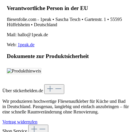
Verantwortliche Person in der EU
fliesenfolie.com - 1peak • Sascha Tesch • Gartenstr. 1 • 55595
Hüffelsheim • Deutschland
Mail: hallo@1peak.de
Web:
1peak.de
Dokumente zur Produktsicherheit
Über stickerhelden.de
Wir produzieren hochwertige Fliesenaufkleber für Küche und Bad
in Deutschland. Passgenau, langlebig und einfach anzubringen – für
eine schnelle Raumveränderung ohne Renovierung.
Vertrag widerrufen
Shop Service