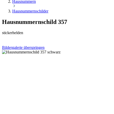
Hausnummern
Hausnummernschilder
Hausnummernschild 357
stickerhelden
Bildergalerie überspringen