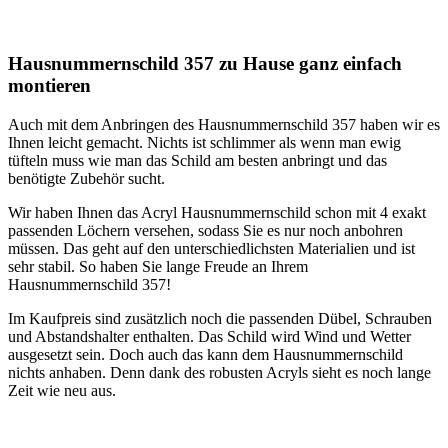
Hausnummernschild 357 zu Hause ganz einfach
montieren
Auch mit dem Anbringen des Hausnummernschild 357 haben wir es
Ihnen leicht gemacht. Nichts ist schlimmer als wenn man ewig
tüfteln muss wie man das Schild am besten anbringt und das
benötigte Zubehör sucht.
Wir haben Ihnen das Acryl Hausnummernschild schon mit 4 exakt
passenden Löchern versehen, sodass Sie es nur noch anbohren
müssen. Das geht auf den unterschiedlichsten Materialien und ist
sehr stabil. So haben Sie lange Freude an Ihrem
Hausnummernschild 357!
Im Kaufpreis sind zusätzlich noch die passenden Dübel, Schrauben
und Abstandshalter enthalten. Das Schild wird Wind und Wetter
ausgesetzt sein. Doch auch das kann dem Hausnummernschild
nichts anhaben. Denn dank des robusten Acryls sieht es noch lange
Zeit wie neu aus.