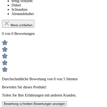
fertig verklebt
Dübel
Schrauben
Abstandshalter
Menü schließen
0 von 0 Bewertungen
Durchschnittliche Bewertung von 0 von 5 Sternen
Bewerten Sie dieses Produkt!
Teilen Sie Ihre Erfahrungen mit anderen Kunden.
Bewertung schreiben
Bewertungen anzeigen