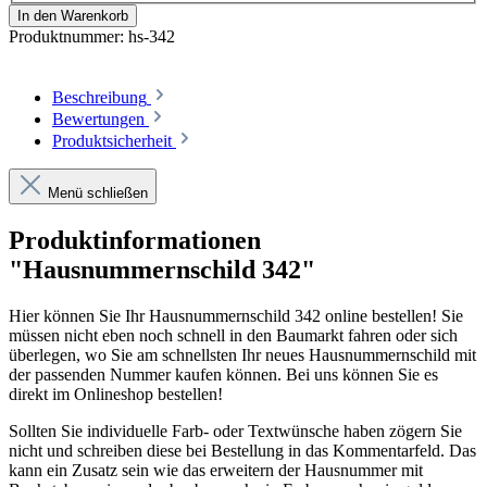
In den Warenkorb
Produktnummer:
hs-342
Beschreibung
Bewertungen
Produktsicherheit
Menü schließen
Produktinformationen
"Hausnummernschild 342"
Hier können Sie Ihr Hausnummernschild 342 online bestellen! Sie
müssen nicht eben noch schnell in den Baumarkt fahren oder sich
überlegen, wo Sie am schnellsten Ihr neues Hausnummernschild mit
der passenden Nummer kaufen können. Bei uns können Sie es
direkt im Onlineshop bestellen!
Sollten Sie individuelle Farb- oder Textwünsche haben zögern Sie
nicht und schreiben diese bei Bestellung in das Kommentarfeld. Das
kann ein Zusatz sein wie das erweitern der Hausnummer mit