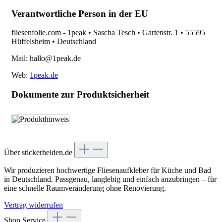
Verantwortliche Person in der EU
fliesenfolie.com - 1peak • Sascha Tesch • Gartenstr. 1 • 55595
Hüffelsheim • Deutschland
Mail: hallo@1peak.de
Web:
1peak.de
Dokumente zur Produktsicherheit
Über stickerhelden.de
Wir produzieren hochwertige Fliesenaufkleber für Küche und Bad
in Deutschland. Passgenau, langlebig und einfach anzubringen – für
eine schnelle Raumveränderung ohne Renovierung.
Vertrag widerrufen
Shop Service