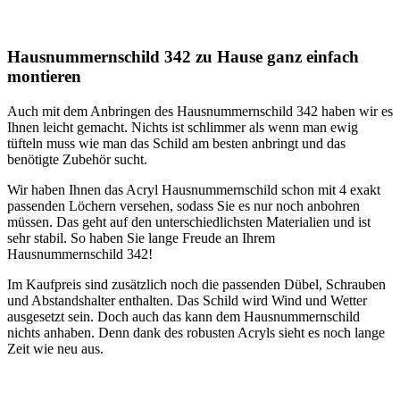
Hausnummernschild 342 zu Hause ganz einfach
montieren
Auch mit dem Anbringen des Hausnummernschild 342 haben wir es
Ihnen leicht gemacht. Nichts ist schlimmer als wenn man ewig
tüfteln muss wie man das Schild am besten anbringt und das
benötigte Zubehör sucht.
Wir haben Ihnen das Acryl Hausnummernschild schon mit 4 exakt
passenden Löchern versehen, sodass Sie es nur noch anbohren
müssen. Das geht auf den unterschiedlichsten Materialien und ist
sehr stabil. So haben Sie lange Freude an Ihrem
Hausnummernschild 342!
Im Kaufpreis sind zusätzlich noch die passenden Dübel, Schrauben
und Abstandshalter enthalten. Das Schild wird Wind und Wetter
ausgesetzt sein. Doch auch das kann dem Hausnummernschild
nichts anhaben. Denn dank des robusten Acryls sieht es noch lange
Zeit wie neu aus.