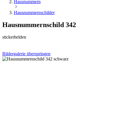
Hausnummern
Hausnummernschilder
Hausnummernschild 342
stickerhelden
Bildergalerie überspringen