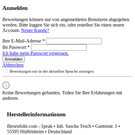
Anmelden
Bewertungen können nur von angemeldeten Benutzern abgegeben
werden. Bitte loggen Sie sich ein, oder erstellen Sie einen neuen
Account.
Neuer Kunde?
Ihre E-Mail-Adresse
*
Ihr Passwort
*
Ich habe mein Passwort vergessen.
Anmelden
Abbrechen
Bewertungen nur in der aktuellen Sprache anzeigen.
Keine Bewertungen gefunden. Teilen Sie Ihre Erfahrungen mit
anderen.
Herstellerinformationen
fliesenfolie.com - 1peak • Inh. Sascha Tesch • Gartenstr. 1 •
55595 Hüffelsheim • Deutschland