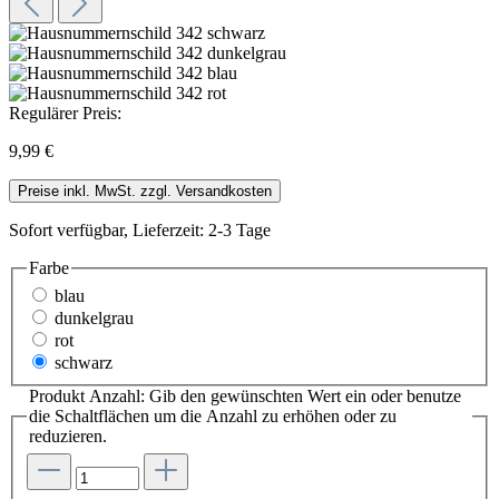
Regulärer Preis:
9,99 €
Preise inkl. MwSt. zzgl. Versandkosten
Sofort verfügbar, Lieferzeit: 2-3 Tage
Farbe
blau
dunkelgrau
rot
schwarz
Produkt Anzahl: Gib den gewünschten Wert ein oder benutze
die Schaltflächen um die Anzahl zu erhöhen oder zu
reduzieren.