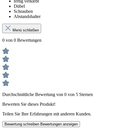
fertig verklebt
Dübel
Schrauben
Abstandshalter
Menü schließen
0 von 0 Bewertungen
Durchschnittliche Bewertung von 0 von 5 Sternen
Bewerten Sie dieses Produkt!
Teilen Sie Ihre Erfahrungen mit anderen Kunden.
Bewertung schreiben
Bewertungen anzeigen