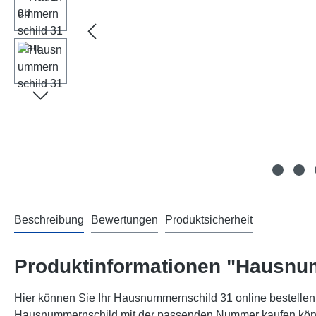
Beschreibung
Bewertungen
Produktsicherheit
Produktinformationen "Hausnu
Hier können Sie Ihr Hausnummernschild 31 online bestellen!
Hausnummernschild mit der passenden Nummer kaufen können