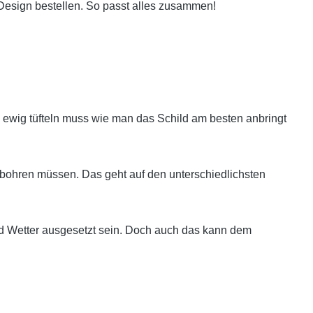
Design bestellen. So passt alles zusammen!
ewig tüfteln muss wie man das Schild am besten anbringt
bohren müssen. Das geht auf den unterschiedlichsten
nd Wetter ausgesetzt sein. Doch auch das kann dem