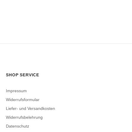
SHOP SERVICE
Impressum
Widerrufsformular
Liefer- und Versandkosten
Widerrufsbelehrung
Datenschutz