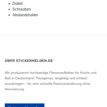
Dübel
Schrauben
Abstandshalter
ÜBER STICKERHELDEN.DE
Wir produzieren hochwertige Fliesenaufkleber für Küche und
Bad in Deutschland. Passgenau, langlebig und einfach
anzubringen – für eine schnelle Raumveränderung ohne
Renovierung.