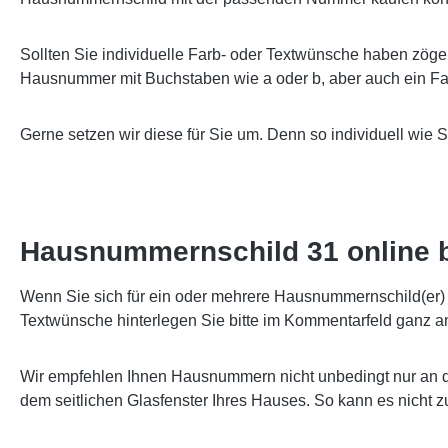
Sollten Sie individuelle Farb- oder Textwünsche haben zöge
Hausnummer mit Buchstaben wie a oder b, aber auch ein Far
Gerne setzen wir diese für Sie um. Denn so individuell wie 
Hausnummernschild 31 online b
Wenn Sie sich für ein oder mehrere Hausnummernschild(er) e
Textwünsche hinterlegen Sie bitte im Kommentarfeld ganz a
Wir empfehlen Ihnen Hausnummern nicht unbedingt nur an d
dem seitlichen Glasfenster Ihres Hauses. So kann es nicht 