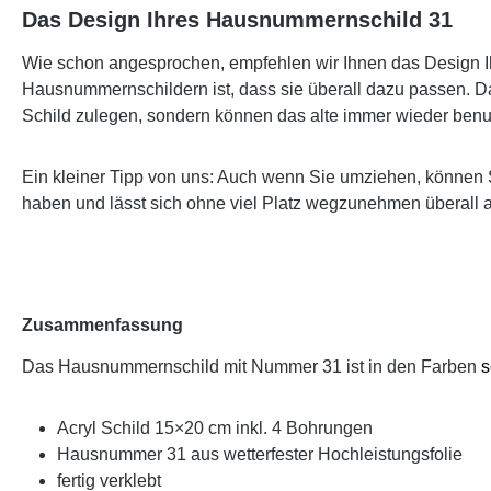
Das Design Ihres Hausnummernschild 31
Wie schon angesprochen, empfehlen wir Ihnen das Design Ih
Hausnummernschildern ist, dass sie überall dazu passen. Da
Schild zulegen, sondern können das alte immer wieder benu
Ein kleiner Tipp von uns: Auch wenn Sie umziehen, können 
haben und lässt sich ohne viel Platz wegzunehmen überall 
Zusammenfassung
Das Hausnummernschild mit Nummer 31 ist in den Farben
s
Acryl Schild 15×20 cm inkl. 4 Bohrungen
Hausnummer 31 aus wetterfester Hochleistungsfolie
fertig verklebt