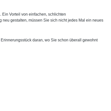
in Vorteil von einfachen, schlichten
g neu gestalten, müssen Sie sich nicht jedes Mal ein neues
s Erinnerungsstück daran, wo Sie schon überall gewohnt