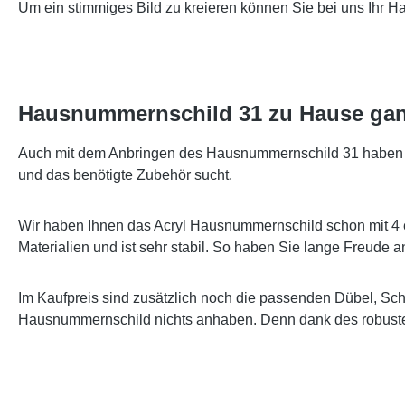
Um ein stimmiges Bild zu kreieren können Sie bei uns Ihr 
Hausnummernschild 31 zu Hause gan
Auch mit dem Anbringen des Hausnummernschild 31 haben wir
und das benötigte Zubehör sucht.
Wir haben Ihnen das Acryl Hausnummernschild schon mit 4 
Materialien und ist sehr stabil. So haben Sie lange Freude
Im Kaufpreis sind zusätzlich noch die passenden Dübel, Sc
Hausnummernschild nichts anhaben. Denn dank des robusten