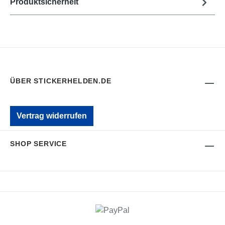
Produktsicherheit
ÜBER STICKERHELDEN.DE
Vertrag widerrufen
SHOP SERVICE