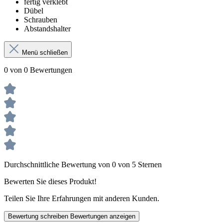
fertig verklebt
Dübel
Schrauben
Abstandshalter
Menü schließen
0 von 0 Bewertungen
Durchschnittliche Bewertung von 0 von 5 Sternen
Bewerten Sie dieses Produkt!
Teilen Sie Ihre Erfahrungen mit anderen Kunden.
Bewertung schreiben
Bewertungen anzeigen