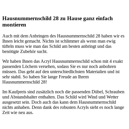
Hausnummernschild 28 zu Hause ganz einfach
montieren
Auch mit dem Anbringen des Hausnummernschild 28 haben wir es
Ihnen leicht gemacht. Nichts ist schlimmer als wenn man ewig
tüfteln muss wie man das Schild am besten anbringt und das
benötigte Zubehör sucht.
Wir haben Ihnen das Acryl Hausnummernschild schon mit 4 exakt
passenden Löchern versehen, sodass Sie es nur noch anbohren
müssen. Das geht auf den unterschiedlichsten Materialien und ist
sehr stabil. So haben Sie lange Freude an Ihrem
Hausnummernschild 28!
Im Kaufpreis sind zusätzlich noch die passenden Dübel, Schrauben
und Abstandshalter enthalten. Das Schild wird Wind und Wetter
ausgesetzt sein. Doch auch das kann dem Hausnummernschild
nichts anhaben. Denn dank des robusten Acryls sieht es noch lange
Zeit wie neu aus.