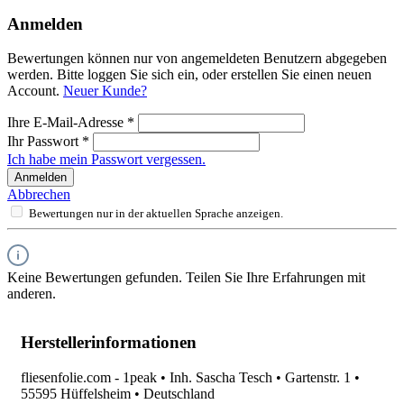
Anmelden
Bewertungen können nur von angemeldeten Benutzern abgegeben
werden. Bitte loggen Sie sich ein, oder erstellen Sie einen neuen
Account.
Neuer Kunde?
Ihre E-Mail-Adresse
*
Ihr Passwort
*
Ich habe mein Passwort vergessen.
Anmelden
Abbrechen
Bewertungen nur in der aktuellen Sprache anzeigen.
Keine Bewertungen gefunden. Teilen Sie Ihre Erfahrungen mit
anderen.
Herstellerinformationen
fliesenfolie.com - 1peak • Inh. Sascha Tesch • Gartenstr. 1 •
55595 Hüffelsheim • Deutschland