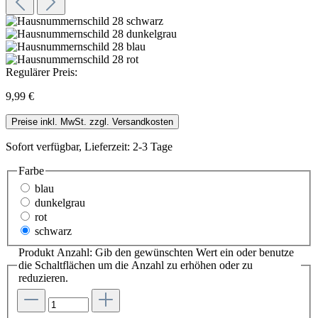
Regulärer Preis:
9,99 €
Preise inkl. MwSt. zzgl. Versandkosten
Sofort verfügbar, Lieferzeit: 2-3 Tage
Farbe
blau
dunkelgrau
rot
schwarz
Produkt Anzahl: Gib den gewünschten Wert ein oder benutze
die Schaltflächen um die Anzahl zu erhöhen oder zu
reduzieren.