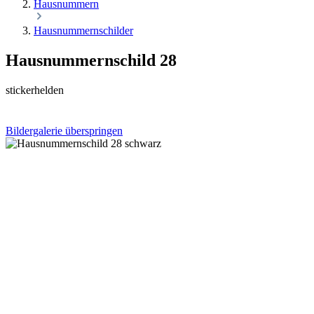
Hausnummern
Hausnummernschilder
Hausnummernschild 28
stickerhelden
Bildergalerie überspringen