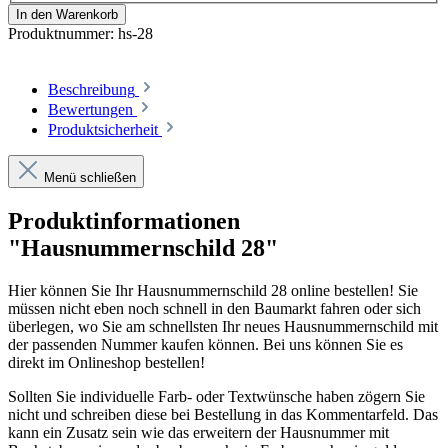
In den Warenkorb
Produktnummer:
hs-28
Beschreibung
Bewertungen
Produktsicherheit
Menü schließen
Produktinformationen
"Hausnummernschild 28"
Hier können Sie Ihr Hausnummernschild 28 online bestellen! Sie
müssen nicht eben noch schnell in den Baumarkt fahren oder sich
überlegen, wo Sie am schnellsten Ihr neues Hausnummernschild mit
der passenden Nummer kaufen können. Bei uns können Sie es
direkt im Onlineshop bestellen!
Sollten Sie individuelle Farb- oder Textwünsche haben zögern Sie
nicht und schreiben diese bei Bestellung in das Kommentarfeld. Das
kann ein Zusatz sein wie das erweitern der Hausnummer mit