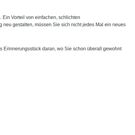
in Vorteil von einfachen, schlichten
g neu gestalten, müssen Sie sich nicht jedes Mal ein neues
es Erinnerungsstück daran, wo Sie schon überall gewohnt