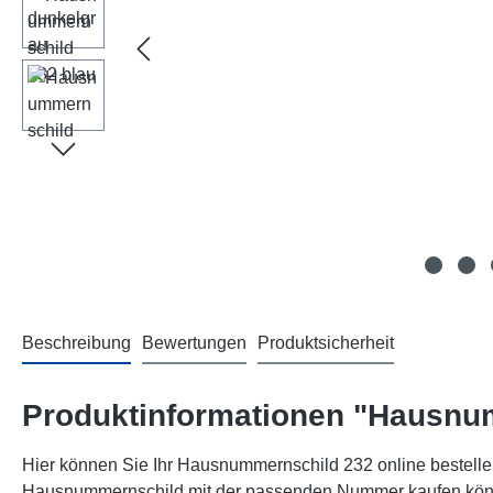
Beschreibung
Bewertungen
Produktsicherheit
Produktinformationen "Hausnu
Hier können Sie Ihr Hausnummernschild 232 online bestellen
Hausnummernschild mit der passenden Nummer kaufen können