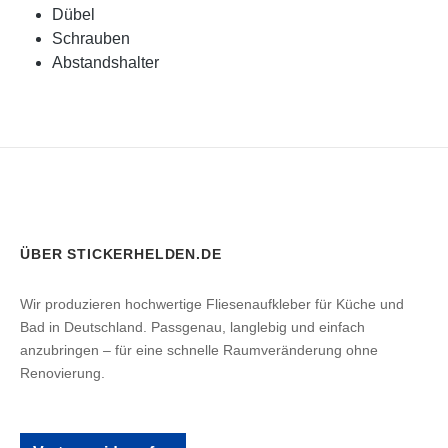
Dübel
Schrauben
Abstandshalter
ÜBER STICKERHELDEN.DE
Wir produzieren hochwertige Fliesenaufkleber für Küche und
Bad in Deutschland. Passgenau, langlebig und einfach
anzubringen – für eine schnelle Raumveränderung ohne
Renovierung.