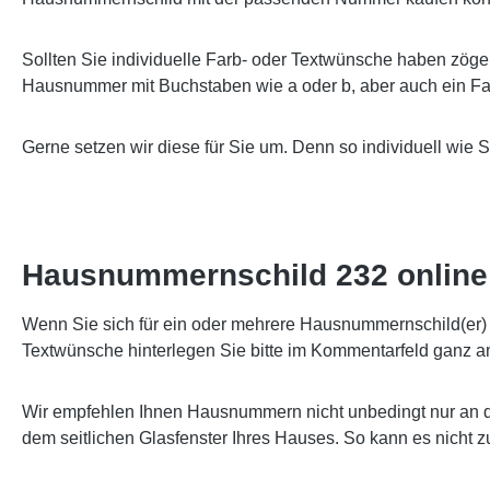
Sollten Sie individuelle Farb- oder Textwünsche haben zöge
Hausnummer mit Buchstaben wie a oder b, aber auch ein Far
Gerne setzen wir diese für Sie um. Denn so individuell wie 
Hausnummernschild 232 online 
Wenn Sie sich für ein oder mehrere Hausnummernschild(er) e
Textwünsche hinterlegen Sie bitte im Kommentarfeld ganz a
Wir empfehlen Ihnen Hausnummern nicht unbedingt nur an d
dem seitlichen Glasfenster Ihres Hauses. So kann es nicht 