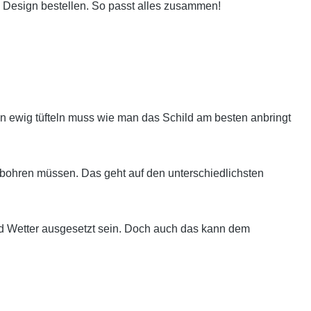
 Design bestellen. So passt alles zusammen!
 ewig tüfteln muss wie man das Schild am besten anbringt
bohren müssen. Das geht auf den unterschiedlichsten
nd Wetter ausgesetzt sein. Doch auch das kann dem