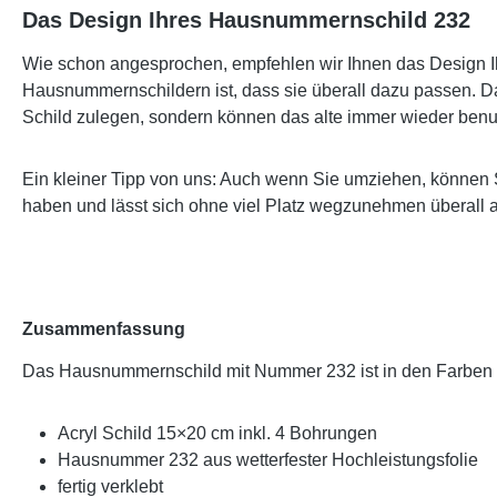
Das Design Ihres Hausnummernschild 232
Wie schon angesprochen, empfehlen wir Ihnen das Design Ih
Hausnummernschildern ist, dass sie überall dazu passen. Da
Schild zulegen, sondern können das alte immer wieder benu
Ein kleiner Tipp von uns: Auch wenn Sie umziehen, können 
haben und lässt sich ohne viel Platz wegzunehmen überall 
Zusammenfassung
Das Hausnummernschild mit Nummer 232 ist in den Farben
Acryl Schild 15×20 cm inkl. 4 Bohrungen
Hausnummer 232 aus wetterfester Hochleistungsfolie
fertig verklebt