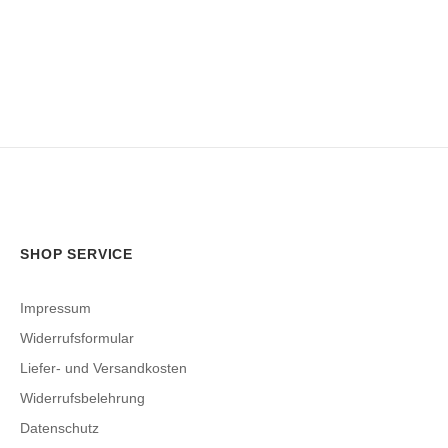
SHOP SERVICE
Impressum
Widerrufsformular
Liefer- und Versandkosten
Widerrufsbelehrung
Datenschutz