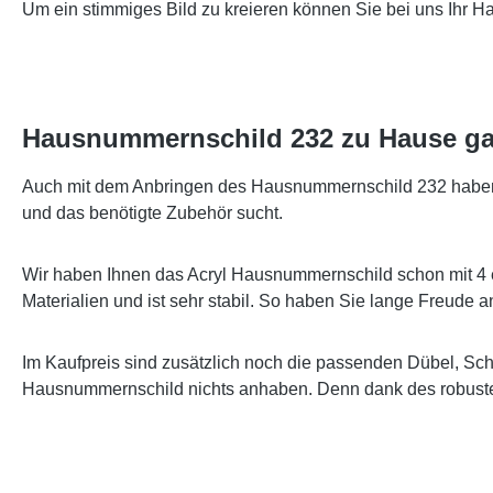
Um ein stimmiges Bild zu kreieren können Sie bei uns Ihr 
Hausnummernschild 232 zu Hause ga
Auch mit dem Anbringen des Hausnummernschild 232 haben wi
und das benötigte Zubehör sucht.
Wir haben Ihnen das Acryl Hausnummernschild schon mit 4 
Materialien und ist sehr stabil. So haben Sie lange Freude
Im Kaufpreis sind zusätzlich noch die passenden Dübel, Sc
Hausnummernschild nichts anhaben. Denn dank des robusten