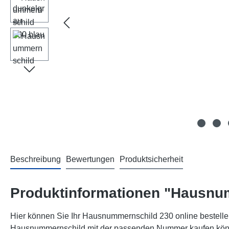
Beschreibung
Bewertungen
Produktsicherheit
Produktinformationen "Hausnu
Hier können Sie Ihr Hausnummernschild 230 online bestellen
Hausnummernschild mit der passenden Nummer kaufen können