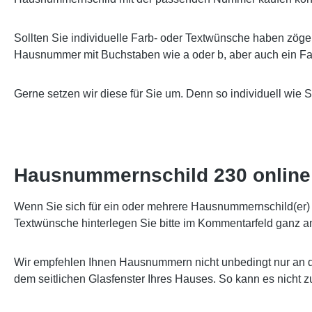
Sollten Sie individuelle Farb- oder Textwünsche haben zöge
Hausnummer mit Buchstaben wie a oder b, aber auch ein Far
Gerne setzen wir diese für Sie um. Denn so individuell wie 
Hausnummernschild 230 online 
Wenn Sie sich für ein oder mehrere Hausnummernschild(er) e
Textwünsche hinterlegen Sie bitte im Kommentarfeld ganz a
Wir empfehlen Ihnen Hausnummern nicht unbedingt nur an d
dem seitlichen Glasfenster Ihres Hauses. So kann es nicht 