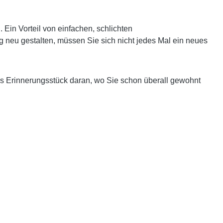
in Vorteil von einfachen, schlichten
g neu gestalten, müssen Sie sich nicht jedes Mal ein neues
es Erinnerungsstück daran, wo Sie schon überall gewohnt