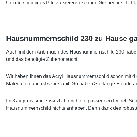
Um ein stimmiges Bild zu kreieren können Sie bei uns Ihr 
Hausnummernschild 230 zu Hause ga
Auch mit dem Anbringen des Hausnummernschild 230 haben wi
und das benötigte Zubehör sucht.
Wir haben Ihnen das Acryl Hausnummernschild schon mit 4 
Materialien und ist sehr stabil. So haben Sie lange Freude
Im Kaufpreis sind zusätzlich noch die passenden Dübel, Sc
Hausnummernschild nichts anhaben. Denn dank des robusten