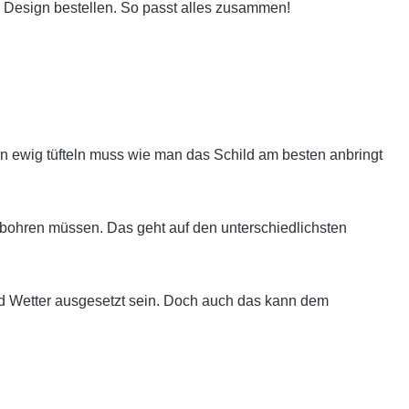
 Design bestellen. So passt alles zusammen!
 ewig tüfteln muss wie man das Schild am besten anbringt
bohren müssen. Das geht auf den unterschiedlichsten
nd Wetter ausgesetzt sein. Doch auch das kann dem