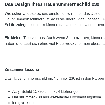
Das Design Ihres Hausnummernschild 230
Wie schon angesprochen, empfehlen wir Ihnen das Design Ih
Hausnummernschildern ist, dass sie überall dazu passen. Da
Schild zulegen, sondern können das alte immer wieder benu
Ein kleiner Tipp von uns: Auch wenn Sie umziehen, können 
haben und lässt sich ohne viel Platz wegzunehmen überall 
Zusammenfassung
Das Hausnummernschild mit Nummer 230 ist in den Farben
Acryl Schild 15×20 cm inkl. 4 Bohrungen
Hausnummer 230 aus wetterfester Hochleistungsfolie
fertig verklebt