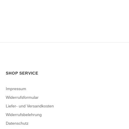
SHOP SERVICE
Impressum
Widerrufsformular
Liefer- und Versandkosten
Widerrufsbelehrung
Datenschutz