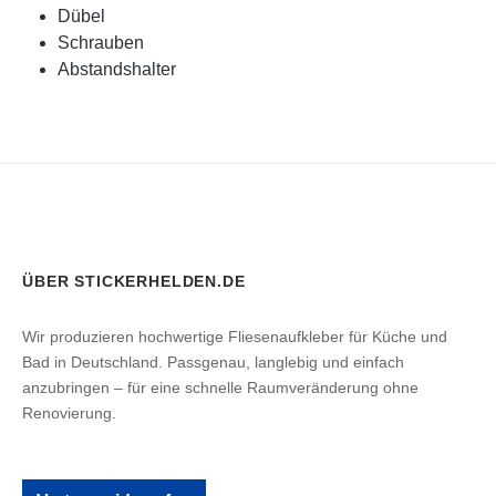
Dübel
Schrauben
Abstandshalter
ÜBER STICKERHELDEN.DE
Wir produzieren hochwertige Fliesenaufkleber für Küche und
Bad in Deutschland. Passgenau, langlebig und einfach
anzubringen – für eine schnelle Raumveränderung ohne
Renovierung.