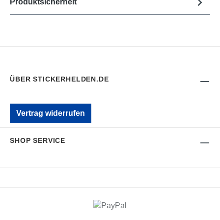
Produktsicherheit
ÜBER STICKERHELDEN.DE
Vertrag widerrufen
SHOP SERVICE