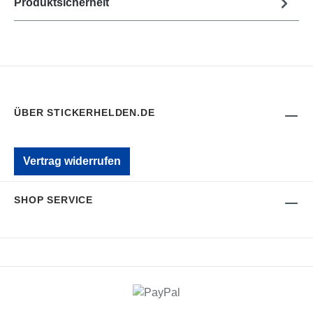
Produktsicherheit
ÜBER STICKERHELDEN.DE
Vertrag widerrufen
SHOP SERVICE